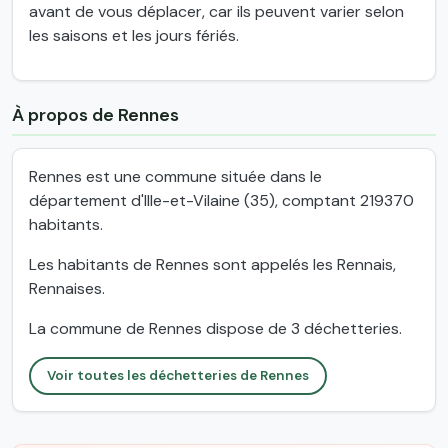
avant de vous déplacer, car ils peuvent varier selon
les saisons et les jours fériés.
À propos de Rennes
Rennes est une commune située dans le
département d'Ille-et-Vilaine (35), comptant 219370
habitants.
Les habitants de Rennes sont appelés les Rennais,
Rennaises.
La commune de Rennes dispose de 3 déchetteries.
Voir toutes les déchetteries de Rennes