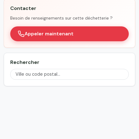
Contacter
Besoin de renseignements sur cette déchetterie ?
Appeler maintenant
Rechercher