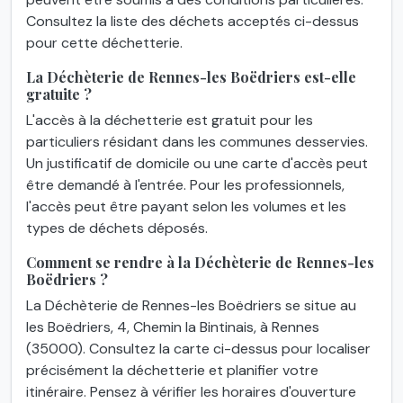
Consultez la liste des déchets acceptés ci-dessus
pour cette déchetterie.
La Déchèterie de Rennes-les Boëdriers est-elle
gratuite ?
L'accès à la déchetterie est gratuit pour les
particuliers résidant dans les communes desservies.
Un justificatif de domicile ou une carte d'accès peut
être demandé à l'entrée. Pour les professionnels,
l'accès peut être payant selon les volumes et les
types de déchets déposés.
Comment se rendre à la Déchèterie de Rennes-les
Boëdriers ?
La Déchèterie de Rennes-les Boëdriers se situe au
les Boëdriers, 4, Chemin la Bintinais, à Rennes
(35000). Consultez la carte ci-dessus pour localiser
précisément la déchetterie et planifier votre
itinéraire. Pensez à vérifier les horaires d'ouverture