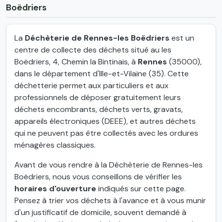
Boëdriers
La
Déchèterie de Rennes-les Boëdriers
est un
centre de collecte des déchets situé au les
Boëdriers, 4, Chemin la Bintinais, à
Rennes
(35000),
dans le département d'Ille-et-Vilaine (35). Cette
déchetterie permet aux particuliers et aux
professionnels de déposer gratuitement leurs
déchets encombrants, déchets verts, gravats,
appareils électroniques (DEEE), et autres déchets
qui ne peuvent pas être collectés avec les ordures
ménagères classiques.
Avant de vous rendre à la Déchèterie de Rennes-les
Boëdriers, nous vous conseillons de vérifier les
horaires d'ouverture
indiqués sur cette page.
Pensez à trier vos déchets à l'avance et à vous munir
d'un justificatif de domicile, souvent demandé à