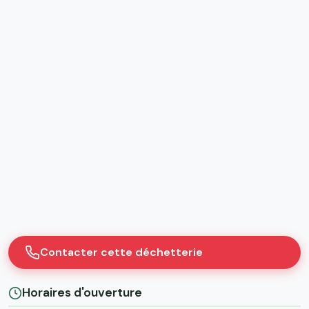
Contacter cette déchetterie
Horaires d'ouverture