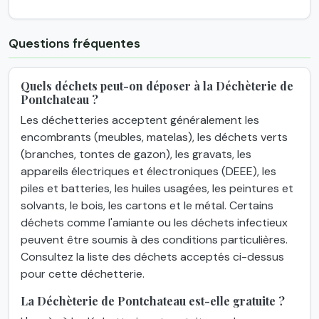
Questions fréquentes
Quels déchets peut-on déposer à la Déchèterie de
Pontchateau ?
Les déchetteries acceptent généralement les
encombrants (meubles, matelas), les déchets verts
(branches, tontes de gazon), les gravats, les
appareils électriques et électroniques (DEEE), les
piles et batteries, les huiles usagées, les peintures et
solvants, le bois, les cartons et le métal. Certains
déchets comme l'amiante ou les déchets infectieux
peuvent être soumis à des conditions particulières.
Consultez la liste des déchets acceptés ci-dessus
pour cette déchetterie.
La Déchèterie de Pontchateau est-elle gratuite ?