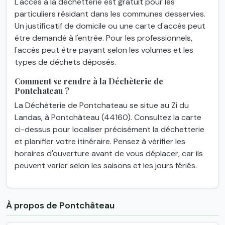
L'accès à la déchetterie est gratuit pour les
particuliers résidant dans les communes desservies.
Un justificatif de domicile ou une carte d'accès peut
être demandé à l'entrée. Pour les professionnels,
l'accès peut être payant selon les volumes et les
types de déchets déposés.
Comment se rendre à la Déchèterie de
Pontchateau ?
La Déchèterie de Pontchateau se situe au Zi du
Landas, à Pontchâteau (44160). Consultez la carte
ci-dessus pour localiser précisément la déchetterie
et planifier votre itinéraire. Pensez à vérifier les
horaires d'ouverture avant de vous déplacer, car ils
peuvent varier selon les saisons et les jours fériés.
À propos de Pontchâteau