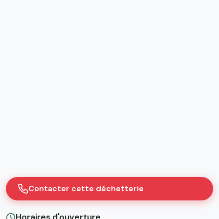
Contacter cette déchetterie
Horaires d'ouverture