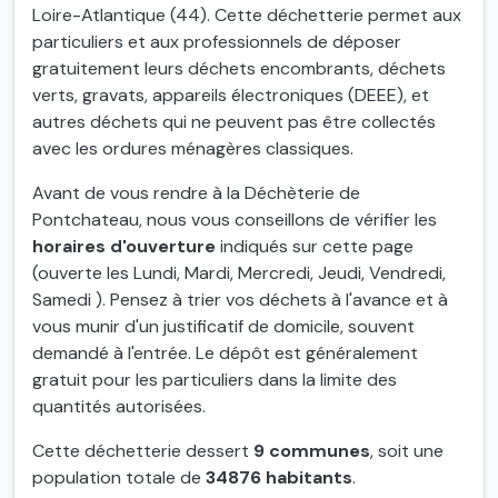
Loire-Atlantique (44). Cette déchetterie permet aux
particuliers et aux professionnels de déposer
gratuitement leurs déchets encombrants, déchets
verts, gravats, appareils électroniques (DEEE), et
autres déchets qui ne peuvent pas être collectés
avec les ordures ménagères classiques.
Avant de vous rendre à la Déchèterie de
Pontchateau, nous vous conseillons de vérifier les
horaires d'ouverture
indiqués sur cette page
(ouverte les Lundi, Mardi, Mercredi, Jeudi, Vendredi,
Samedi ). Pensez à trier vos déchets à l'avance et à
vous munir d'un justificatif de domicile, souvent
demandé à l'entrée. Le dépôt est généralement
gratuit pour les particuliers dans la limite des
quantités autorisées.
Cette déchetterie dessert
9 communes
, soit une
population totale de
34876 habitants
.