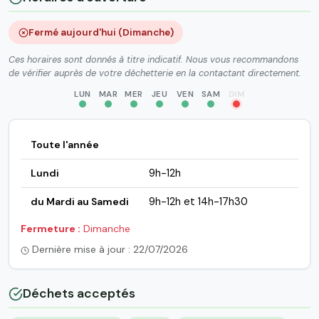
Fermé aujourd'hui (Dimanche)
Ces horaires sont donnés à titre indicatif. Nous vous recommandons
de vérifier auprès de votre déchetterie en la contactant directement.
LUN
MAR
MER
JEU
VEN
SAM
DIM
Toute l'année
Lundi
9h-12h
du Mardi au Samedi
9h-12h et 14h-17h30
Fermeture :
Dimanche
Dernière mise à jour : 22/07/2026
Déchets acceptés