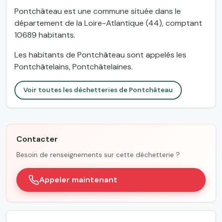
Pontchâteau est une commune située dans le
département de la Loire-Atlantique (44), comptant
10689 habitants.
Les habitants de Pontchâteau sont appelés les
Pontchâtelains, Pontchâtelaines.
Voir toutes les déchetteries de Pontchâteau
Contacter
Besoin de renseignements sur cette déchetterie ?
Appeler maintenant