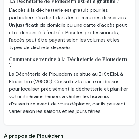
La Déchèterie de Plouedern est-elle gratuite ?
L'accès à la déchetterie est gratuit pour les
particuliers résidant dans les communes desservies.
Un justificatif de domicile ou une carte d'accès peut
être demandé à l'entrée. Pour les professionnels,
l'accès peut être payant selon les volumes et les
types de déchets déposés.
Comment se rendre à la Déchèterie de Plouedern
?
La Déchèterie de Plouedern se situe au Zi St Eloi, à
Plouédern (29800). Consultez la carte ci-dessus
pour localiser précisément la déchetterie et planifier
votre itinéraire. Pensez à vérifier les horaires
d'ouverture avant de vous déplacer, car ils peuvent
varier selon les saisons et les jours fériés.
À propos de Plouédern