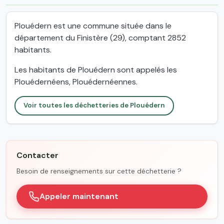
Plouédern est une commune située dans le
département du Finistère (29), comptant 2852
habitants.
Les habitants de Plouédern sont appelés les
Plouédernéens, Plouédernéennes.
Voir toutes les déchetteries de Plouédern
Contacter
Besoin de renseignements sur cette déchetterie ?
Appeler maintenant