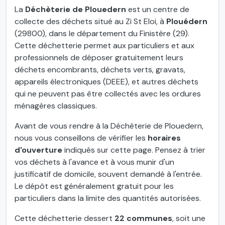
La
Déchèterie de Plouedern
est un centre de
collecte des déchets situé au Zi St Eloi, à
Plouédern
(29800), dans le département du Finistère (29).
Cette déchetterie permet aux particuliers et aux
professionnels de déposer gratuitement leurs
déchets encombrants, déchets verts, gravats,
appareils électroniques (DEEE), et autres déchets
qui ne peuvent pas être collectés avec les ordures
ménagères classiques.
Avant de vous rendre à la Déchèterie de Plouedern,
nous vous conseillons de vérifier les
horaires
d'ouverture
indiqués sur cette page. Pensez à trier
vos déchets à l'avance et à vous munir d'un
justificatif de domicile, souvent demandé à l'entrée.
Le dépôt est généralement gratuit pour les
particuliers dans la limite des quantités autorisées.
Cette déchetterie dessert
22 communes
, soit une