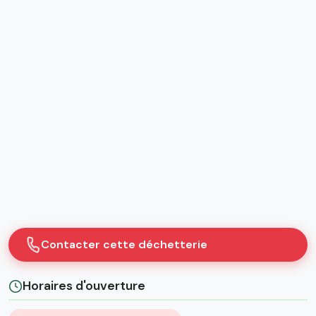
Contacter cette déchetterie
Horaires d'ouverture