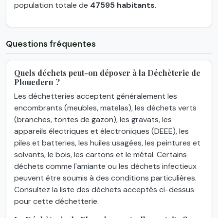
population totale de
47595 habitants
.
Questions fréquentes
Quels déchets peut-on déposer à la Déchèterie de
Plouedern ?
Les déchetteries acceptent généralement les
encombrants (meubles, matelas), les déchets verts
(branches, tontes de gazon), les gravats, les
appareils électriques et électroniques (DEEE), les
piles et batteries, les huiles usagées, les peintures et
solvants, le bois, les cartons et le métal. Certains
déchets comme l'amiante ou les déchets infectieux
peuvent être soumis à des conditions particulières.
Consultez la liste des déchets acceptés ci-dessus
pour cette déchetterie.