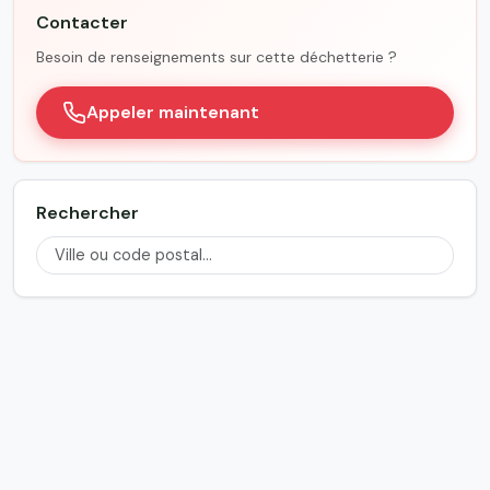
Contacter
Besoin de renseignements sur cette déchetterie ?
Appeler maintenant
Rechercher