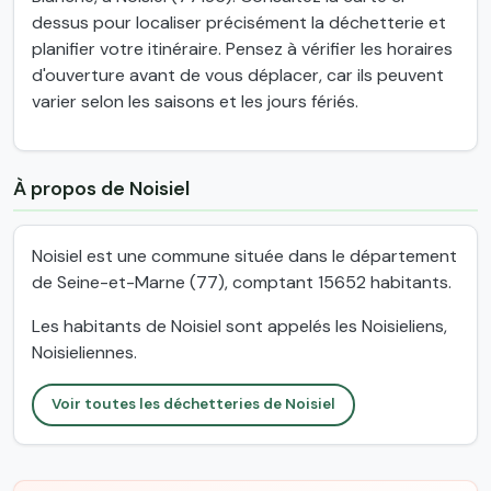
dessus pour localiser précisément la déchetterie et
planifier votre itinéraire. Pensez à vérifier les horaires
d'ouverture avant de vous déplacer, car ils peuvent
varier selon les saisons et les jours fériés.
À propos de Noisiel
Noisiel est une commune située dans le département
de Seine-et-Marne (77), comptant 15652 habitants.
Les habitants de Noisiel sont appelés les Noisieliens,
Noisieliennes.
Voir toutes les déchetteries de Noisiel