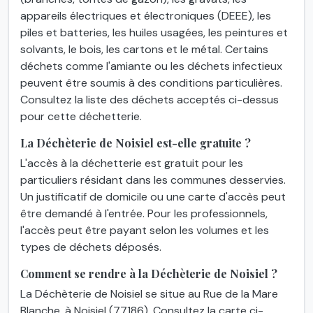
appareils électriques et électroniques (DEEE), les
piles et batteries, les huiles usagées, les peintures et
solvants, le bois, les cartons et le métal. Certains
déchets comme l'amiante ou les déchets infectieux
peuvent être soumis à des conditions particulières.
Consultez la liste des déchets acceptés ci-dessus
pour cette déchetterie.
La Déchèterie de Noisiel est-elle gratuite ?
L'accès à la déchetterie est gratuit pour les
particuliers résidant dans les communes desservies.
Un justificatif de domicile ou une carte d'accès peut
être demandé à l'entrée. Pour les professionnels,
l'accès peut être payant selon les volumes et les
types de déchets déposés.
Comment se rendre à la Déchèterie de Noisiel ?
La Déchèterie de Noisiel se situe au Rue de la Mare
Blanche, à Noisiel (77186). Consultez la carte ci-