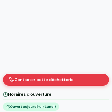
Contacter cette déchetterie
Horaires d'ouverture
Ouvert aujourd'hui (Lundi)