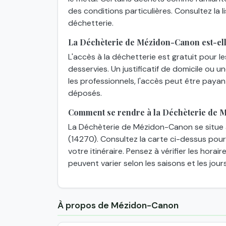
des conditions particulières. Consultez la
déchetterie.
La Déchèterie de Mézidon-Canon est-elle
L'accès à la déchetterie est gratuit pour l
desservies. Un justificatif de domicile ou 
les professionnels, l'accès peut être paya
déposés.
Comment se rendre à la Déchèterie de 
La Déchèterie de Mézidon-Canon se situe
(14270). Consultez la carte ci-dessus pour 
votre itinéraire. Pensez à vérifier les horai
peuvent varier selon les saisons et les jours
À propos de Mézidon-Canon