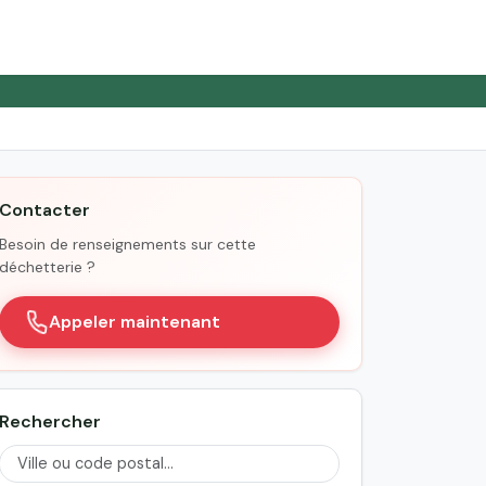
Contacter
Besoin de renseignements sur cette
déchetterie ?
Appeler maintenant
Rechercher