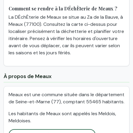
Comment se rendre à la DÉchÈterie de Meaux ?
La DÉchÈterie de Meaux se situe au Za de la Bauve, à
Meaux (77100). Consultez la carte ci-dessus pour
localiser précisément la déchetterie et planifier votre
itinéraire. Pensez à vérifier les horaires d'ouverture
avant de vous déplacer, car ils peuvent varier selon
les saisons et les jours fériés.
À propos de Meaux
Meaux est une commune située dans le département
de Seine-et-Marne (77), comptant 55465 habitants.
Les habitants de Meaux sont appelés les Meldois,
Meldoises.