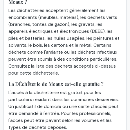
Meaux ?
Les déchetteries acceptent généralement les
encombrants (meubles, matelas), les déchets verts
(branches, tontes de gazon), les gravats, les
appareils électriques et électroniques (DEEE), les
piles et batteries, les huiles usagées, les peintures et
solvants, le bois, les cartons et le métal. Certains
déchets comme l'amiante ou les déchets infectieux
peuvent être soumis à des conditions particulières.
Consultez la liste des déchets acceptés ci-dessus
pour cette déchetterie.
La DÉchÈterie de Meaux est-elle gratuite ?
L'accès à la déchetterie est gratuit pour les
particuliers résidant dans les communes desservies.
Un justificatif de domicile ou une carte d'accès peut
être demandé à l'entrée. Pour les professionnels,
l'accès peut être payant selon les volumes et les
types de déchets déposés.