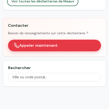
Voir toutes les déchetteries de Meaux
Contacter
Besoin de renseignements sur cette déchetterie ?
Appeler maintenant
Rechercher