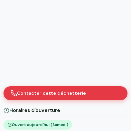
Contacter cette déchetterie
Horaires d'ouverture
Ouvert aujourd'hui (Samedi)