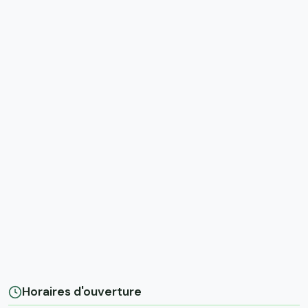
Horaires d'ouverture