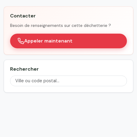
Contacter
Besoin de renseignements sur cette déchetterie ?
Appeler maintenant
Rechercher