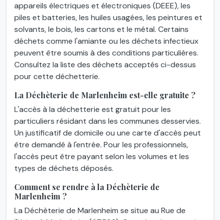
appareils électriques et électroniques (DEEE), les
piles et batteries, les huiles usagées, les peintures et
solvants, le bois, les cartons et le métal. Certains
déchets comme l'amiante ou les déchets infectieux
peuvent être soumis à des conditions particulières.
Consultez la liste des déchets acceptés ci-dessus
pour cette déchetterie.
La Déchèterie de Marlenheim est-elle gratuite ?
L'accès à la déchetterie est gratuit pour les
particuliers résidant dans les communes desservies.
Un justificatif de domicile ou une carte d'accès peut
être demandé à l'entrée. Pour les professionnels,
l'accès peut être payant selon les volumes et les
types de déchets déposés.
Comment se rendre à la Déchèterie de
Marlenheim ?
La Déchèterie de Marlenheim se situe au Rue de