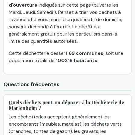
d'ouverture
indiqués sur cette page (ouverte les
Mardi, Jeudi, Samedi ). Pensez à trier vos déchets à
l'avance et à vous munir d'un justificatif de domicile,
souvent demandé à l'entrée. Le dépôt est
généralement gratuit pour les particuliers dans la
limite des quantités autorisées.
Cette déchetterie dessert
69 communes
, soit une
population totale de
100218 habitants
.
Questions fréquentes
Quels déchets peut-on déposer à la Déchèterie de
Marlenheim ?
Les déchetteries acceptent généralement les
encombrants (meubles, matelas), les déchets verts
(branches, tontes de gazon), les gravats, les