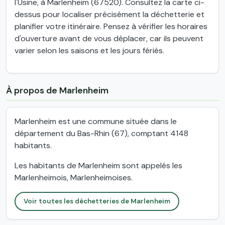
l'Usine, à Marlenheim (67520). Consultez la carte ci-
dessus pour localiser précisément la déchetterie et
planifier votre itinéraire. Pensez à vérifier les horaires
d'ouverture avant de vous déplacer, car ils peuvent
varier selon les saisons et les jours fériés.
À propos de Marlenheim
Marlenheim est une commune située dans le
département du Bas-Rhin (67), comptant 4148
habitants.
Les habitants de Marlenheim sont appelés les
Marlenheimois, Marlenheimoises.
Voir toutes les déchetteries de Marlenheim