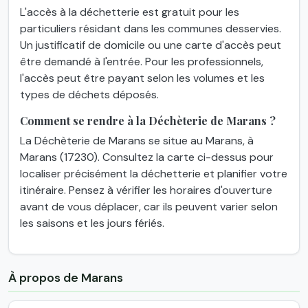
L'accès à la déchetterie est gratuit pour les
particuliers résidant dans les communes desservies.
Un justificatif de domicile ou une carte d'accès peut
être demandé à l'entrée. Pour les professionnels,
l'accès peut être payant selon les volumes et les
types de déchets déposés.
Comment se rendre à la Déchèterie de Marans ?
La Déchèterie de Marans se situe au Marans, à
Marans (17230). Consultez la carte ci-dessus pour
localiser précisément la déchetterie et planifier votre
itinéraire. Pensez à vérifier les horaires d'ouverture
avant de vous déplacer, car ils peuvent varier selon
les saisons et les jours fériés.
À propos de Marans