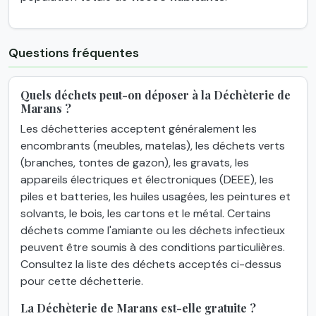
Questions fréquentes
Quels déchets peut-on déposer à la Déchèterie de
Marans ?
Les déchetteries acceptent généralement les
encombrants (meubles, matelas), les déchets verts
(branches, tontes de gazon), les gravats, les
appareils électriques et électroniques (DEEE), les
piles et batteries, les huiles usagées, les peintures et
solvants, le bois, les cartons et le métal. Certains
déchets comme l'amiante ou les déchets infectieux
peuvent être soumis à des conditions particulières.
Consultez la liste des déchets acceptés ci-dessus
pour cette déchetterie.
La Déchèterie de Marans est-elle gratuite ?