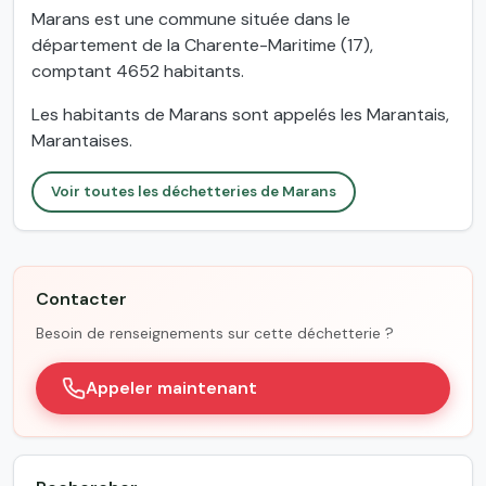
Marans est une commune située dans le
département de la Charente-Maritime (17),
comptant 4652 habitants.
Les habitants de Marans sont appelés les Marantais,
Marantaises.
Voir toutes les déchetteries de Marans
Contacter
Besoin de renseignements sur cette déchetterie ?
Appeler maintenant