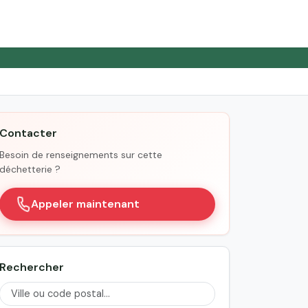
Contacter
Besoin de renseignements sur cette
déchetterie ?
Appeler maintenant
Rechercher