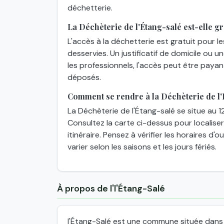
déchetterie.
La Déchèterie de l'Étang-salé est-elle gr
L'accès à la déchetterie est gratuit pour l
desservies. Un justificatif de domicile ou 
les professionnels, l'accès peut être paya
déposés.
Comment se rendre à la Déchèterie de l'
La Déchèterie de l'Étang-salé se situe au 1
Consultez la carte ci-dessus pour localiser
itinéraire. Pensez à vérifier les horaires d
varier selon les saisons et les jours fériés.
À propos de l'l'Étang-Salé
l'Étang-Salé est une commune située dans