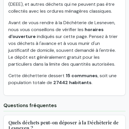
(DEEE), et autres déchets qui ne peuvent pas être
collectés avec les ordures ménagères classiques.
Avant de vous rendre à la Déchèterie de Lesneven,
nous vous conseillons de vérifier les
horaires
d'ouverture
indiqués sur cette page. Pensez à trier
vos déchets à l'avance et à vous munir d'un
justificatif de domicile, souvent demandé à l'entrée.
Le dépôt est généralement gratuit pour les
particuliers dans la limite des quantités autorisées.
Cette déchetterie dessert
15 communes
, soit une
population totale de
27442 habitants
.
Questions fréquentes
Quels déchets peut-on déposer à la Déchèterie de
Lesneven ?