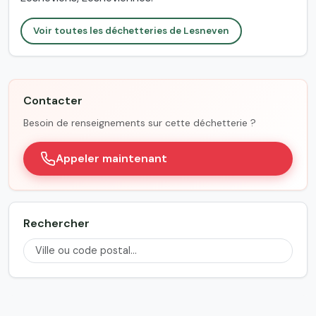
Voir toutes les déchetteries de Lesneven
Contacter
Besoin de renseignements sur cette déchetterie ?
Appeler maintenant
Rechercher