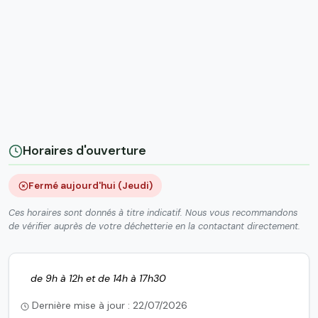
Horaires d'ouverture
Fermé aujourd'hui (Jeudi)
Ces horaires sont donnés à titre indicatif. Nous vous recommandons
de vérifier auprès de votre déchetterie en la contactant directement.
de 9h à 12h et de 14h à 17h30
Dernière mise à jour : 22/07/2026