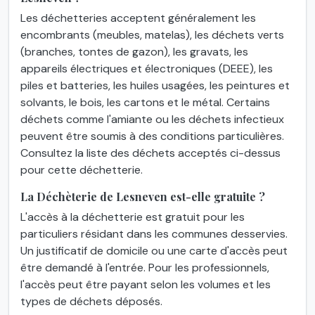
Les déchetteries acceptent généralement les
encombrants (meubles, matelas), les déchets verts
(branches, tontes de gazon), les gravats, les
appareils électriques et électroniques (DEEE), les
piles et batteries, les huiles usagées, les peintures et
solvants, le bois, les cartons et le métal. Certains
déchets comme l'amiante ou les déchets infectieux
peuvent être soumis à des conditions particulières.
Consultez la liste des déchets acceptés ci-dessus
pour cette déchetterie.
La Déchèterie de Lesneven est-elle gratuite ?
L'accès à la déchetterie est gratuit pour les
particuliers résidant dans les communes desservies.
Un justificatif de domicile ou une carte d'accès peut
être demandé à l'entrée. Pour les professionnels,
l'accès peut être payant selon les volumes et les
types de déchets déposés.