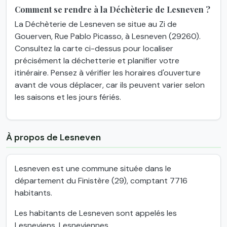
Comment se rendre à la Déchèterie de Lesneven ?
La Déchèterie de Lesneven se situe au Zi de
Gouerven, Rue Pablo Picasso, à Lesneven (29260).
Consultez la carte ci-dessus pour localiser
précisément la déchetterie et planifier votre
itinéraire. Pensez à vérifier les horaires d'ouverture
avant de vous déplacer, car ils peuvent varier selon
les saisons et les jours fériés.
À propos de Lesneven
Lesneven est une commune située dans le
département du Finistère (29), comptant 7716
habitants.
Les habitants de Lesneven sont appelés les
Lesneviens, Lesneviennes.