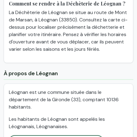
Comment se rendre à la Déchèterie de Léognan ?
La Déchèterie de Léognan se situe au route de Mont
de Marsan, à Léognan (33850). Consultez la carte ci-
dessus pour localiser précisément la déchetterie et
planifier votre itinéraire. Pensez à vérifier les horaires
d'ouverture avant de vous déplacer, car ils peuvent
varier selon les saisons et les jours fériés.
À propos de Léognan
Léognan est une commune située dans le
département de la Gironde (33), comptant 10136
habitants.
Les habitants de Léognan sont appelés les
Léognanais, Léognanaises.