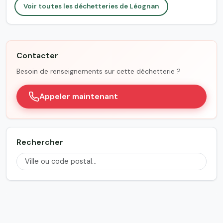
Voir toutes les déchetteries de Léognan
Contacter
Besoin de renseignements sur cette déchetterie ?
Appeler maintenant
Rechercher