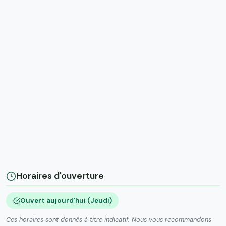
Horaires d'ouverture
Ouvert aujourd'hui (Jeudi)
Ces horaires sont donnés à titre indicatif. Nous vous recommandons