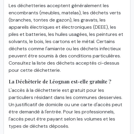
Les déchetteries acceptent généralement les
encombrants (meubles, matelas), les déchets verts
(branches, tontes de gazon), les gravats, les
appareils électriques et électroniques (DEEE), les
piles et batteries, les huiles usagées, les peintures et
solvants, le bois, les cartons et le métal. Certains
déchets comme l'amiante ou les déchets infectieux
peuvent être soumis à des conditions particulières.
Consultez la liste des déchets acceptés ci-dessus
pour cette déchetterie.
La Déchèterie de Léognan est-elle gratuite ?
L'accès à la déchetterie est gratuit pour les
particuliers résidant dans les communes desservies.
Un justificatif de domicile ou une carte d'accès peut
être demandé à l'entrée. Pour les professionnels,
l'accès peut être payant selon les volumes et les
types de déchets déposés.