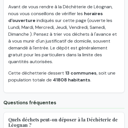
Avant de vous rendre à la Déchèterie de Léognan,
nous vous conseillons de vérifier les
horaires
d'ouverture
indiqués sur cette page (ouverte les
Lundi, Mardi, Mercredi, Jeudi, Vendredi, Samedi,
Dimanche ). Pensez à trier vos déchets à l'avance et
à vous munir d'un justificatif de domicile, souvent
demandé à l'entrée. Le dépôt est généralement
gratuit pour les particuliers dans la limite des
quantités autorisées.
Cette déchetterie dessert
13 communes
, soit une
population totale de
41808 habitants
.
Questions fréquentes
Quels déchets peut-on déposer à la Déchèterie de
Léognan ?