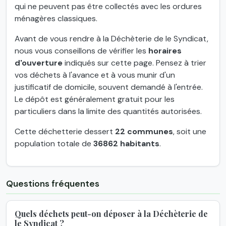
qui ne peuvent pas être collectés avec les ordures
ménagères classiques.
Avant de vous rendre à la Déchèterie de le Syndicat,
nous vous conseillons de vérifier les
horaires
d'ouverture
indiqués sur cette page. Pensez à trier
vos déchets à l'avance et à vous munir d'un
justificatif de domicile, souvent demandé à l'entrée.
Le dépôt est généralement gratuit pour les
particuliers dans la limite des quantités autorisées.
Cette déchetterie dessert
22 communes
, soit une
population totale de
36862 habitants
.
Questions fréquentes
Quels déchets peut-on déposer à la Déchèterie de
le Syndicat ?