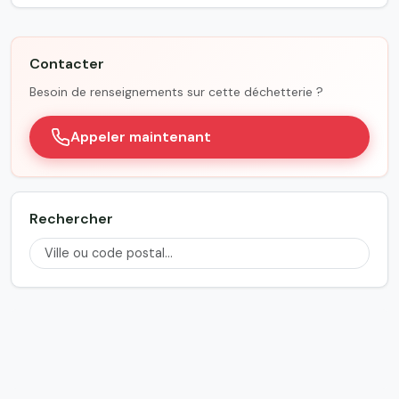
Contacter
Besoin de renseignements sur cette déchetterie ?
Appeler maintenant
Rechercher