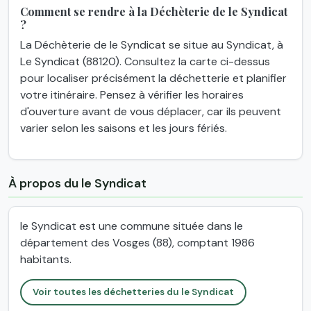
Comment se rendre à la Déchèterie de le Syndicat
?
La Déchèterie de le Syndicat se situe au Syndicat, à
Le Syndicat (88120). Consultez la carte ci-dessus
pour localiser précisément la déchetterie et planifier
votre itinéraire. Pensez à vérifier les horaires
d'ouverture avant de vous déplacer, car ils peuvent
varier selon les saisons et les jours fériés.
À propos du le Syndicat
le Syndicat est une commune située dans le
département des Vosges (88), comptant 1986
habitants.
Voir toutes les déchetteries du le Syndicat