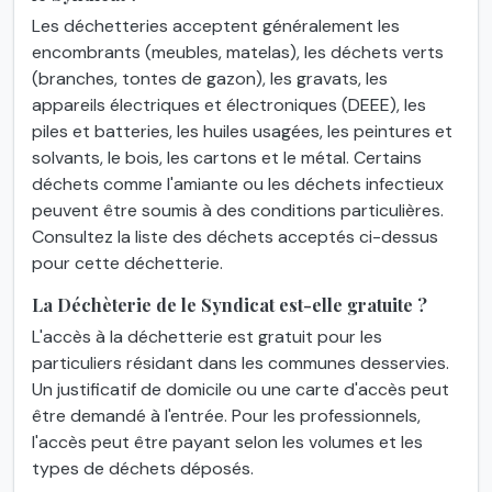
Les déchetteries acceptent généralement les
encombrants (meubles, matelas), les déchets verts
(branches, tontes de gazon), les gravats, les
appareils électriques et électroniques (DEEE), les
piles et batteries, les huiles usagées, les peintures et
solvants, le bois, les cartons et le métal. Certains
déchets comme l'amiante ou les déchets infectieux
peuvent être soumis à des conditions particulières.
Consultez la liste des déchets acceptés ci-dessus
pour cette déchetterie.
La Déchèterie de le Syndicat est-elle gratuite ?
L'accès à la déchetterie est gratuit pour les
particuliers résidant dans les communes desservies.
Un justificatif de domicile ou une carte d'accès peut
être demandé à l'entrée. Pour les professionnels,
l'accès peut être payant selon les volumes et les
types de déchets déposés.