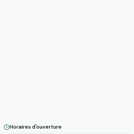
Horaires d'ouverture