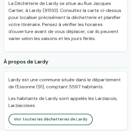
La Déchèterie de Lardy se situe au Rue Jacques
Cartier, à Lardy (91510). Consultez la carte ci-dessus
pour localiser précisément la déchetterie et planifier
votre itinéraire. Pensez à vérifier les horaires
d'ouverture avant de vous déplacer, car ils peuvent
varier selon les saisons et les jours fériés.
À propos de Lardy
Lardy est une commune située dans le département
de l'Essonne (91), comptant 5597 habitants.
Les habitants de Lardy sont appelés les Larziacois,
Larziacoises.
Voir toutes les déchetteries de Lardy