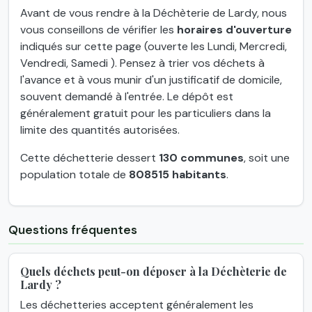
Avant de vous rendre à la Déchèterie de Lardy, nous
vous conseillons de vérifier les
horaires d'ouverture
indiqués sur cette page (ouverte les Lundi, Mercredi,
Vendredi, Samedi ). Pensez à trier vos déchets à
l'avance et à vous munir d'un justificatif de domicile,
souvent demandé à l'entrée. Le dépôt est
généralement gratuit pour les particuliers dans la
limite des quantités autorisées.
Cette déchetterie dessert
130 communes
, soit une
population totale de
808515 habitants
.
Questions fréquentes
Quels déchets peut-on déposer à la Déchèterie de
Lardy ?
Les déchetteries acceptent généralement les