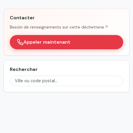
Contacter
Besoin de renseignements sur cette déchetterie ?
Appeler maintenant
Rechercher