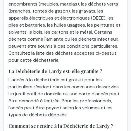
encombrants (meubles, matelas), les déchets verts
(branches, tontes de gazon), les gravats, les
appareils électriques et électroniques (DEEE), les
piles et batteries, les huiles usagées, les peintures et
solvants, le bois, les cartons et le métal. Certains
déchets comme l'amiante ou les déchets infectieux
peuvent être soumis à des conditions particulières.
Consultez la liste des déchets acceptés ci-dessus
pour cette déchetterie.
La Déchèterie de Lardy est-elle gratuite ?
L'accès à la déchetterie est gratuit pour les
particuliers résidant dans les communes desservies.
Un justificatif de domicile ou une carte d'accès peut
être demandé à l'entrée. Pour les professionnels,
l'accès peut être payant selon les volumes et les
types de déchets déposés.
Comment se rendre à la Déchèterie de Lardy ?