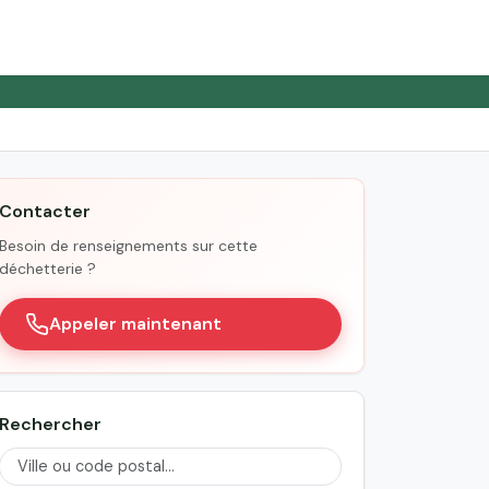
Contacter
Besoin de renseignements sur cette
déchetterie ?
Appeler maintenant
Rechercher