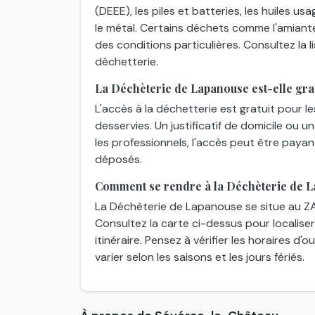
(DEEE), les piles et batteries, les huiles usa
le métal. Certains déchets comme l'amiant
des conditions particulières. Consultez la
déchetterie.
La Déchèterie de Lapanouse est-elle grat
L'accès à la déchetterie est gratuit pour l
desservies. Un justificatif de domicile ou 
les professionnels, l'accès peut être paya
déposés.
Comment se rendre à la Déchèterie de 
La Déchèterie de Lapanouse se situe au ZA
Consultez la carte ci-dessus pour localiser
itinéraire. Pensez à vérifier les horaires d
varier selon les saisons et les jours fériés.