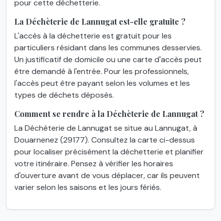
pour cette déchetterie.
La Déchèterie de Lannugat est-elle gratuite ?
L'accès à la déchetterie est gratuit pour les
particuliers résidant dans les communes desservies.
Un justificatif de domicile ou une carte d'accès peut
être demandé à l'entrée. Pour les professionnels,
l'accès peut être payant selon les volumes et les
types de déchets déposés.
Comment se rendre à la Déchèterie de Lannugat ?
La Déchèterie de Lannugat se situe au Lannugat, à
Douarnenez (29177). Consultez la carte ci-dessus
pour localiser précisément la déchetterie et planifier
votre itinéraire. Pensez à vérifier les horaires
d'ouverture avant de vous déplacer, car ils peuvent
varier selon les saisons et les jours fériés.