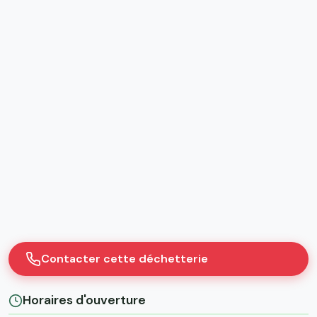
Contacter cette déchetterie
Horaires d'ouverture