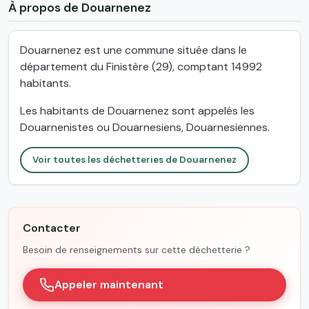
À propos de Douarnenez
Douarnenez est une commune située dans le
département du Finistère (29), comptant 14992
habitants.
Les habitants de Douarnenez sont appelés les
Douarnenistes ou Douarnesiens, Douarnesiennes.
Voir toutes les déchetteries de Douarnenez
Contacter
Besoin de renseignements sur cette déchetterie ?
Appeler maintenant