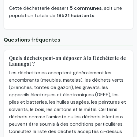
Cette déchetterie dessert
5 communes
, soit une
population totale de
18521 habitants
.
Questions fréquentes
Quels déchets peut-on déposer à la Déchèterie de
Lannugat ?
Les déchetteries acceptent généralement les
encombrants (meubles, matelas), les déchets verts
(branches, tontes de gazon), les gravats, les
appareils électriques et électroniques (DEEE), les
piles et batteries, les huiles usagées, les peintures et
solvants, le bois, les cartons et le métal. Certains
déchets comme l'amiante ou les déchets infectieux
peuvent être soumis à des conditions particulières.
Consultez la liste des déchets acceptés ci-dessus