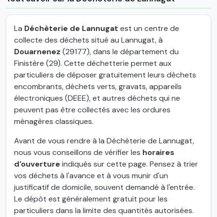
La
Déchèterie de Lannugat
est un centre de
collecte des déchets situé au Lannugat, à
Douarnenez
(29177), dans le département du
Finistère (29). Cette déchetterie permet aux
particuliers de déposer gratuitement leurs déchets
encombrants, déchets verts, gravats, appareils
électroniques (DEEE), et autres déchets qui ne
peuvent pas être collectés avec les ordures
ménagères classiques.
Avant de vous rendre à la Déchèterie de Lannugat,
nous vous conseillons de vérifier les
horaires
d'ouverture
indiqués sur cette page. Pensez à trier
vos déchets à l'avance et à vous munir d'un
justificatif de domicile, souvent demandé à l'entrée.
Le dépôt est généralement gratuit pour les
particuliers dans la limite des quantités autorisées.