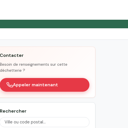
Contacter
Besoin de renseignements sur cette
déchetterie ?
Appeler maintenant
Rechercher