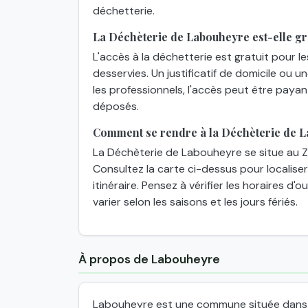
déchetterie.
La Déchèterie de Labouheyre est-elle gra
L'accès à la déchetterie est gratuit pour l
desservies. Un justificatif de domicile ou 
les professionnels, l'accès peut être paya
déposés.
Comment se rendre à la Déchèterie de 
La Déchèterie de Labouheyre se situe au Z
Consultez la carte ci-dessus pour localiser
itinéraire. Pensez à vérifier les horaires d
varier selon les saisons et les jours fériés.
À propos de Labouheyre
Labouheyre est une commune située dans