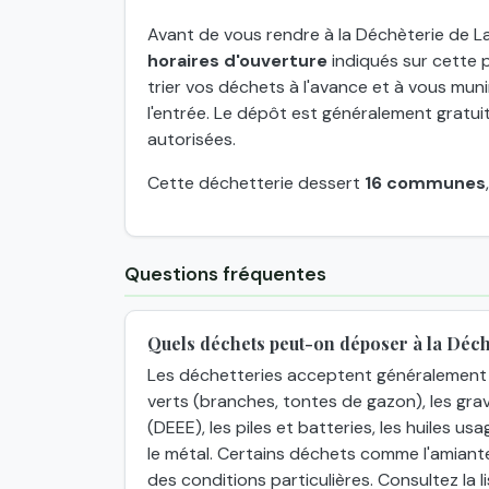
Avant de vous rendre à la Déchèterie de La
horaires d'ouverture
indiqués sur cette p
trier vos déchets à l'avance et à vous muni
l'entrée. Le dépôt est généralement gratuit 
autorisées.
Cette déchetterie dessert
16 communes
Questions fréquentes
Quels déchets peut-on déposer à la Déc
Les déchetteries acceptent généralement 
verts (branches, tontes de gazon), les grav
(DEEE), les piles et batteries, les huiles usa
le métal. Certains déchets comme l'amiant
des conditions particulières. Consultez la