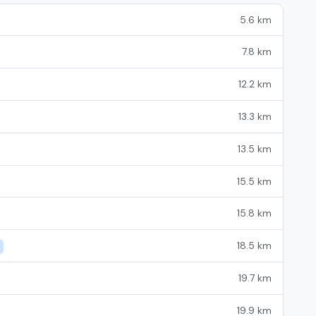
5.6 km
7.8 km
12.2 km
13.3 km
13.5 km
15.5 km
15.8 km
18.5 km
19.7 km
19.9 km