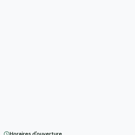
Horaires d'ouverture