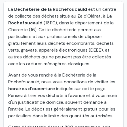
La
Déchèterie de la Rochefoucauld
est un centre
de collecte des déchets situé au Ze d'Olérat, à
La
Rochefoucauld
(16110), dans le département de la
Charente (16). Cette déchetterie permet aux
particuliers et aux professionnels de déposer
gratuitement leurs déchets encombrants, déchets
verts, gravats, appareils électroniques (DEEE), et
autres déchets qui ne peuvent pas être collectés
avec les ordures ménagères classiques.
Avant de vous rendre à la Déchèterie de la
Rochefoucauld, nous vous conseillons de vérifier les
horaires d'ouverture
indiqués sur cette page.
Pensez à trier vos déchets à l'avance et à vous munir
d'un justificatif de domicile, souvent demandé à
l'entrée. Le dépôt est généralement gratuit pour les
particuliers dans la limite des quantités autorisées.