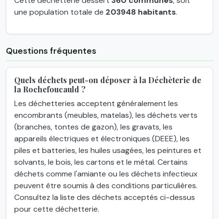
Cette déchetterie dessert
360 communes
, soit
une population totale de
203948 habitants
.
Questions fréquentes
Quels déchets peut-on déposer à la Déchèterie de
la Rochefoucauld ?
Les déchetteries acceptent généralement les
encombrants (meubles, matelas), les déchets verts
(branches, tontes de gazon), les gravats, les
appareils électriques et électroniques (DEEE), les
piles et batteries, les huiles usagées, les peintures et
solvants, le bois, les cartons et le métal. Certains
déchets comme l'amiante ou les déchets infectieux
peuvent être soumis à des conditions particulières.
Consultez la liste des déchets acceptés ci-dessus
pour cette déchetterie.