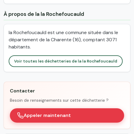
À propos de la la Rochefoucauld
la Rochefoucauld est une commune située dans le
département de la Charente (16), comptant 3071
habitants.
Voir toutes les déchetteries de la la Rochefoucauld
Contacter
Besoin de renseignements sur cette déchetterie ?
Appeler maintenant