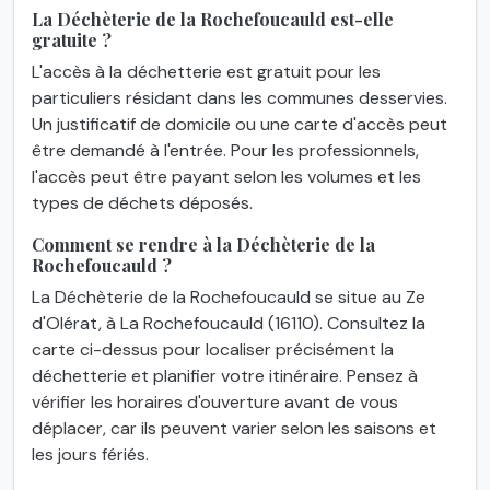
La Déchèterie de la Rochefoucauld est-elle
gratuite ?
L'accès à la déchetterie est gratuit pour les
particuliers résidant dans les communes desservies.
Un justificatif de domicile ou une carte d'accès peut
être demandé à l'entrée. Pour les professionnels,
l'accès peut être payant selon les volumes et les
types de déchets déposés.
Comment se rendre à la Déchèterie de la
Rochefoucauld ?
La Déchèterie de la Rochefoucauld se situe au Ze
d'Olérat, à La Rochefoucauld (16110). Consultez la
carte ci-dessus pour localiser précisément la
déchetterie et planifier votre itinéraire. Pensez à
vérifier les horaires d'ouverture avant de vous
déplacer, car ils peuvent varier selon les saisons et
les jours fériés.