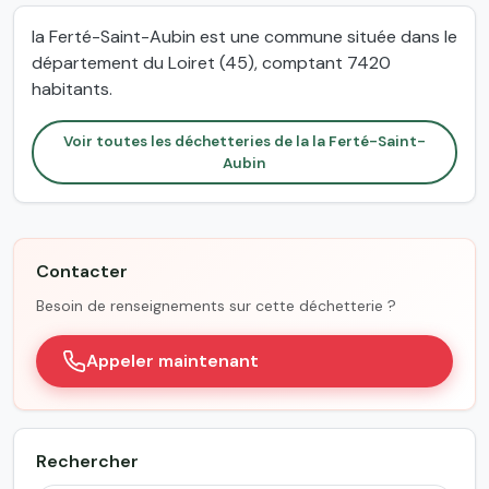
la Ferté-Saint-Aubin est une commune située dans le
département du Loiret (45), comptant 7420
habitants.
Voir toutes les déchetteries de la la Ferté-Saint-
Aubin
Contacter
Besoin de renseignements sur cette déchetterie ?
Appeler maintenant
Rechercher