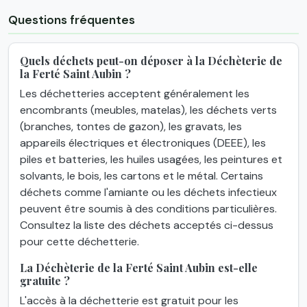
Questions fréquentes
Quels déchets peut-on déposer à la Déchèterie de
la Ferté Saint Aubin ?
Les déchetteries acceptent généralement les
encombrants (meubles, matelas), les déchets verts
(branches, tontes de gazon), les gravats, les
appareils électriques et électroniques (DEEE), les
piles et batteries, les huiles usagées, les peintures et
solvants, le bois, les cartons et le métal. Certains
déchets comme l'amiante ou les déchets infectieux
peuvent être soumis à des conditions particulières.
Consultez la liste des déchets acceptés ci-dessus
pour cette déchetterie.
La Déchèterie de la Ferté Saint Aubin est-elle
gratuite ?
L'accès à la déchetterie est gratuit pour les