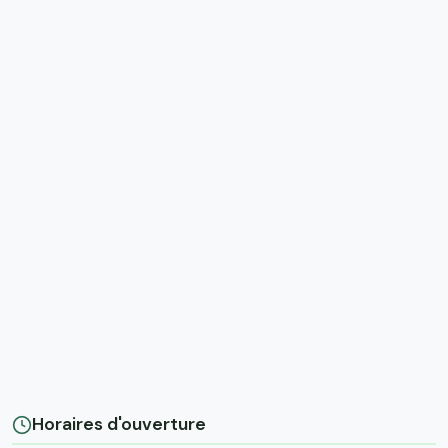
Horaires d'ouverture