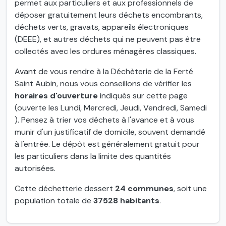
permet aux particuliers et aux professionnels de
déposer gratuitement leurs déchets encombrants,
déchets verts, gravats, appareils électroniques
(DEEE), et autres déchets qui ne peuvent pas être
collectés avec les ordures ménagères classiques.
Avant de vous rendre à la Déchèterie de la Ferté
Saint Aubin, nous vous conseillons de vérifier les
horaires d'ouverture
indiqués sur cette page
(ouverte les Lundi, Mercredi, Jeudi, Vendredi, Samedi
). Pensez à trier vos déchets à l'avance et à vous
munir d'un justificatif de domicile, souvent demandé
à l'entrée. Le dépôt est généralement gratuit pour
les particuliers dans la limite des quantités
autorisées.
Cette déchetterie dessert
24 communes
, soit une
population totale de
37528 habitants
.