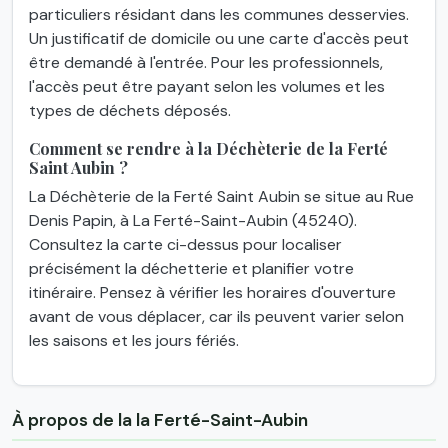
particuliers résidant dans les communes desservies.
Un justificatif de domicile ou une carte d'accès peut
être demandé à l'entrée. Pour les professionnels,
l'accès peut être payant selon les volumes et les
types de déchets déposés.
Comment se rendre à la Déchèterie de la Ferté
Saint Aubin ?
La Déchèterie de la Ferté Saint Aubin se situe au Rue
Denis Papin, à La Ferté-Saint-Aubin (45240).
Consultez la carte ci-dessus pour localiser
précisément la déchetterie et planifier votre
itinéraire. Pensez à vérifier les horaires d'ouverture
avant de vous déplacer, car ils peuvent varier selon
les saisons et les jours fériés.
À propos de la la Ferté-Saint-Aubin