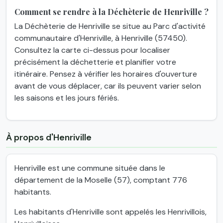
Comment se rendre à la Déchèterie de Henriville ?
La Déchèterie de Henriville se situe au Parc d'activité
communautaire d'Henriville, à Henriville (57450).
Consultez la carte ci-dessus pour localiser
précisément la déchetterie et planifier votre
itinéraire. Pensez à vérifier les horaires d'ouverture
avant de vous déplacer, car ils peuvent varier selon
les saisons et les jours fériés.
À propos d'Henriville
Henriville est une commune située dans le
département de la Moselle (57), comptant 776
habitants.
Les habitants d'Henriville sont appelés les Henrivillois,