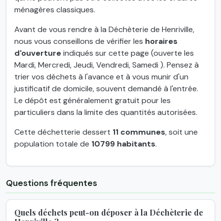
ménagères classiques.
Avant de vous rendre à la Déchèterie de Henriville,
nous vous conseillons de vérifier les
horaires
d'ouverture
indiqués sur cette page (ouverte les
Mardi, Mercredi, Jeudi, Vendredi, Samedi ). Pensez à
trier vos déchets à l'avance et à vous munir d'un
justificatif de domicile, souvent demandé à l'entrée.
Le dépôt est généralement gratuit pour les
particuliers dans la limite des quantités autorisées.
Cette déchetterie dessert
11 communes
, soit une
population totale de
10799 habitants
.
Questions fréquentes
Quels déchets peut-on déposer à la Déchèterie de