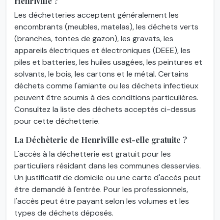
Henriville ?
Les déchetteries acceptent généralement les
encombrants (meubles, matelas), les déchets verts
(branches, tontes de gazon), les gravats, les
appareils électriques et électroniques (DEEE), les
piles et batteries, les huiles usagées, les peintures et
solvants, le bois, les cartons et le métal. Certains
déchets comme l'amiante ou les déchets infectieux
peuvent être soumis à des conditions particulières.
Consultez la liste des déchets acceptés ci-dessus
pour cette déchetterie.
La Déchèterie de Henriville est-elle gratuite ?
L'accès à la déchetterie est gratuit pour les
particuliers résidant dans les communes desservies.
Un justificatif de domicile ou une carte d'accès peut
être demandé à l'entrée. Pour les professionnels,
l'accès peut être payant selon les volumes et les
types de déchets déposés.