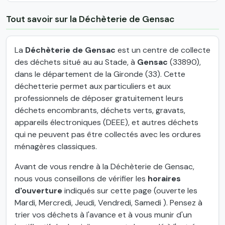
Tout savoir sur la Déchèterie de Gensac
La
Déchèterie de Gensac
est un centre de collecte
des déchets situé au au Stade, à
Gensac
(33890),
dans le département de la Gironde (33). Cette
déchetterie permet aux particuliers et aux
professionnels de déposer gratuitement leurs
déchets encombrants, déchets verts, gravats,
appareils électroniques (DEEE), et autres déchets
qui ne peuvent pas être collectés avec les ordures
ménagères classiques.
Avant de vous rendre à la Déchèterie de Gensac,
nous vous conseillons de vérifier les
horaires
d'ouverture
indiqués sur cette page (ouverte les
Mardi, Mercredi, Jeudi, Vendredi, Samedi ). Pensez à
trier vos déchets à l'avance et à vous munir d'un