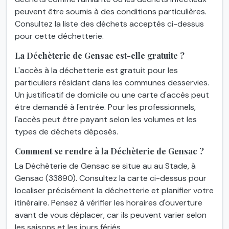
peuvent être soumis à des conditions particulières.
Consultez la liste des déchets acceptés ci-dessus
pour cette déchetterie.
La Déchèterie de Gensac est-elle gratuite ?
L'accès à la déchetterie est gratuit pour les
particuliers résidant dans les communes desservies.
Un justificatif de domicile ou une carte d'accès peut
être demandé à l'entrée. Pour les professionnels,
l'accès peut être payant selon les volumes et les
types de déchets déposés.
Comment se rendre à la Déchèterie de Gensac ?
La Déchèterie de Gensac se situe au au Stade, à
Gensac (33890). Consultez la carte ci-dessus pour
localiser précisément la déchetterie et planifier votre
itinéraire. Pensez à vérifier les horaires d'ouverture
avant de vous déplacer, car ils peuvent varier selon
les saisons et les jours fériés.