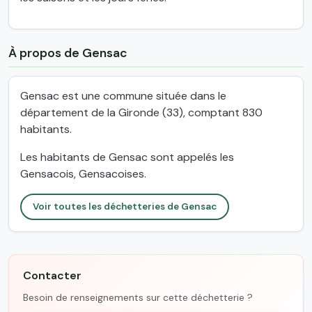
À propos de Gensac
Gensac est une commune située dans le
département de la Gironde (33), comptant 830
habitants.
Les habitants de Gensac sont appelés les
Gensacois, Gensacoises.
Voir toutes les déchetteries de Gensac
Contacter
Besoin de renseignements sur cette déchetterie ?