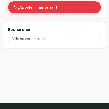
Appeler maintenant
Rechercher