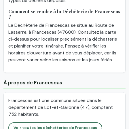
types de déchets déposés.
Comment se rendre à la Déchèterie de Francescas
?
La Déchèterie de Francescas se situe au Route de
Lasserre, à Francescas (47600). Consultez la carte
ci-dessus pour localiser précisément la déchetterie
et planifier votre itinéraire. Pensez à vérifier les
horaires d'ouverture avant de vous déplacer, car ils
peuvent varier selon les saisons et les jours fériés.
À propos de Francescas
Francescas est une commune située dans le
département de Lot-et-Garonne (47), comptant
752 habitants.
Voir toutes les déchetteries de Francescas