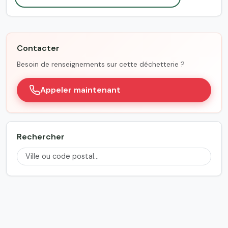
Contacter
Besoin de renseignements sur cette déchetterie ?
Appeler maintenant
Rechercher