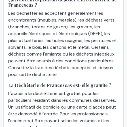
Francescas ?
Les déchetteries acceptent généralement les
encombrants (meubles, matelas), les déchets verts
(branches, tontes de gazon), les gravats, les
appareils électriques et électroniques (DEEE), les
piles et batteries, les huiles usagées, les peintures et
solvants, le bois, les cartons et le métal. Certains
déchets comme l'amiante ou les déchets infectieux
peuvent être soumis à des conditions particulières.
Consultez la liste des déchets acceptés ci-dessus
pour cette déchetterie.
La Déchèterie de Francescas est-elle gratuite ?
L'accès à la déchetterie est gratuit pour les
particuliers résidant dans les communes desservies.
Un justificatif de domicile ou une carte d'accès peut
être demandé à l'entrée. Pour les professionnels,
l'accès peut être payant selon les volumes et les