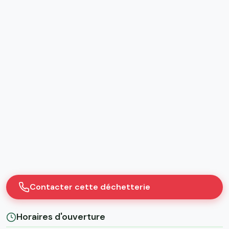
Contacter cette déchetterie
Horaires d'ouverture