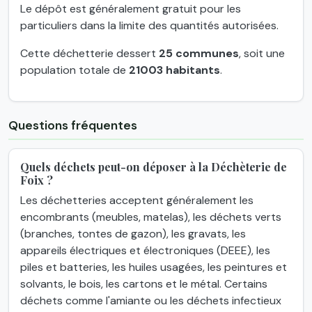
Le dépôt est généralement gratuit pour les
particuliers dans la limite des quantités autorisées.
Cette déchetterie dessert
25 communes
, soit une
population totale de
21003 habitants
.
Questions fréquentes
Quels déchets peut-on déposer à la Déchèterie de
Foix ?
Les déchetteries acceptent généralement les
encombrants (meubles, matelas), les déchets verts
(branches, tontes de gazon), les gravats, les
appareils électriques et électroniques (DEEE), les
piles et batteries, les huiles usagées, les peintures et
solvants, le bois, les cartons et le métal. Certains
déchets comme l'amiante ou les déchets infectieux