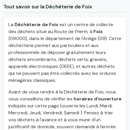
Tout savoir sur la Déchèterie de Foix
La
Déchèterie de Foix
est un centre de collecte
des déchets situé au Route de l'Herm, à
Foix
(09000), dans le département de l'Ariège (09). Cette
déchetterie permet aux particuliers et aux
professionnels de déposer gratuitement leurs
déchets encombrants, déchets verts, gravats,
appareils électroniques (DEEE), et autres déchets
qui ne peuvent pas être collectés avec les ordures
ménagères classiques.
Avant de vous rendre à la Déchèterie de Foix, nous
vous conseillons de vérifier les
horaires d'ouverture
indiqués sur cette page (ouverte les Lundi, Mardi,
Mercredi, Jeudi, Vendredi, Samedi ). Pensez à trier
vos déchets à l'avance et à vous munir d'un
justificatif de domicile, souvent demandé à l'entrée.