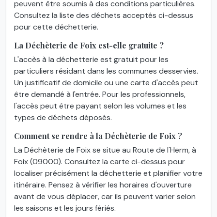
peuvent être soumis à des conditions particulières.
Consultez la liste des déchets acceptés ci-dessus
pour cette déchetterie.
La Déchèterie de Foix est-elle gratuite ?
L'accès à la déchetterie est gratuit pour les
particuliers résidant dans les communes desservies.
Un justificatif de domicile ou une carte d'accès peut
être demandé à l'entrée. Pour les professionnels,
l'accès peut être payant selon les volumes et les
types de déchets déposés.
Comment se rendre à la Déchèterie de Foix ?
La Déchèterie de Foix se situe au Route de l'Herm, à
Foix (09000). Consultez la carte ci-dessus pour
localiser précisément la déchetterie et planifier votre
itinéraire. Pensez à vérifier les horaires d'ouverture
avant de vous déplacer, car ils peuvent varier selon
les saisons et les jours fériés.