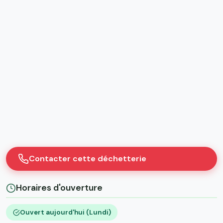
Contacter cette déchetterie
Horaires d'ouverture
Ouvert aujourd'hui (Lundi)