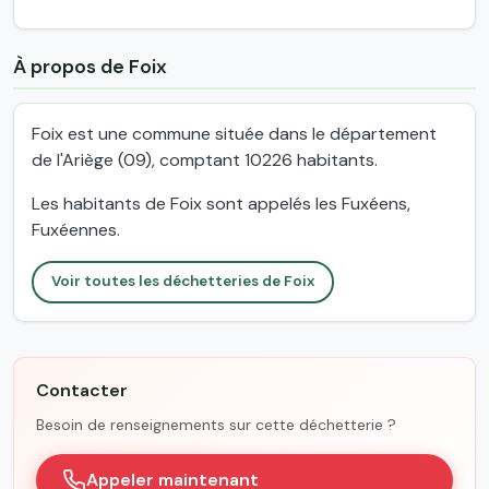
À propos de Foix
Foix est une commune située dans le département
de l'Ariège (09), comptant 10226 habitants.
Les habitants de Foix sont appelés les Fuxéens,
Fuxéennes.
Voir toutes les déchetteries de Foix
Contacter
Besoin de renseignements sur cette déchetterie ?
Appeler maintenant