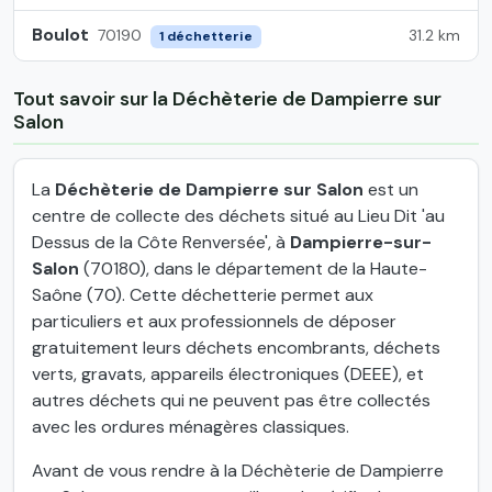
Boulot
31.2 km
70190
1 déchetterie
Tout savoir sur la Déchèterie de Dampierre sur
Salon
La
Déchèterie de Dampierre sur Salon
est un
centre de collecte des déchets situé au Lieu Dit 'au
Dessus de la Côte Renversée', à
Dampierre-sur-
Salon
(70180), dans le département de la Haute-
Saône (70). Cette déchetterie permet aux
particuliers et aux professionnels de déposer
gratuitement leurs déchets encombrants, déchets
verts, gravats, appareils électroniques (DEEE), et
autres déchets qui ne peuvent pas être collectés
avec les ordures ménagères classiques.
Avant de vous rendre à la Déchèterie de Dampierre