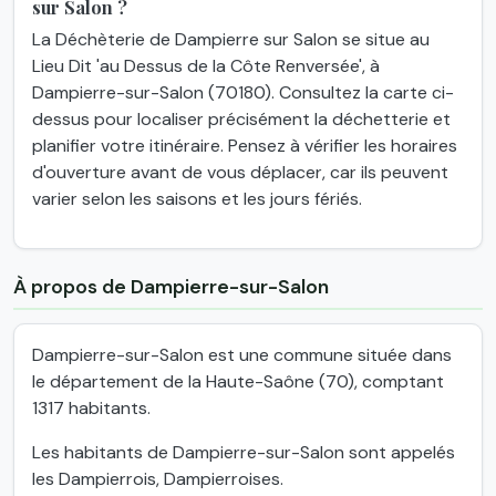
sur Salon ?
La Déchèterie de Dampierre sur Salon se situe au
Lieu Dit 'au Dessus de la Côte Renversée', à
Dampierre-sur-Salon (70180). Consultez la carte ci-
dessus pour localiser précisément la déchetterie et
planifier votre itinéraire. Pensez à vérifier les horaires
d'ouverture avant de vous déplacer, car ils peuvent
varier selon les saisons et les jours fériés.
À propos de Dampierre-sur-Salon
Dampierre-sur-Salon est une commune située dans
le département de la Haute-Saône (70), comptant
1317 habitants.
Les habitants de Dampierre-sur-Salon sont appelés
les Dampierrois, Dampierroises.