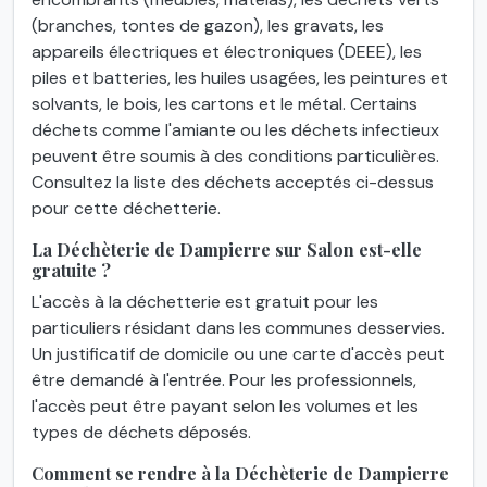
(branches, tontes de gazon), les gravats, les
appareils électriques et électroniques (DEEE), les
piles et batteries, les huiles usagées, les peintures et
solvants, le bois, les cartons et le métal. Certains
déchets comme l'amiante ou les déchets infectieux
peuvent être soumis à des conditions particulières.
Consultez la liste des déchets acceptés ci-dessus
pour cette déchetterie.
La Déchèterie de Dampierre sur Salon est-elle
gratuite ?
L'accès à la déchetterie est gratuit pour les
particuliers résidant dans les communes desservies.
Un justificatif de domicile ou une carte d'accès peut
être demandé à l'entrée. Pour les professionnels,
l'accès peut être payant selon les volumes et les
types de déchets déposés.
Comment se rendre à la Déchèterie de Dampierre