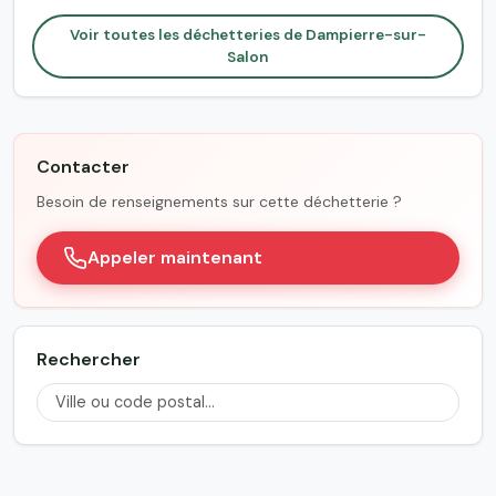
Voir toutes les déchetteries de Dampierre-sur-
Salon
Contacter
Besoin de renseignements sur cette déchetterie ?
Appeler maintenant
Rechercher