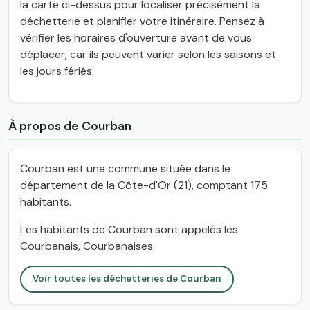
la carte ci-dessus pour localiser précisément la
déchetterie et planifier votre itinéraire. Pensez à
vérifier les horaires d'ouverture avant de vous
déplacer, car ils peuvent varier selon les saisons et
les jours fériés.
À propos de Courban
Courban est une commune située dans le
département de la Côte-d'Or (21), comptant 175
habitants.
Les habitants de Courban sont appelés les
Courbanais, Courbanaises.
Voir toutes les déchetteries de Courban