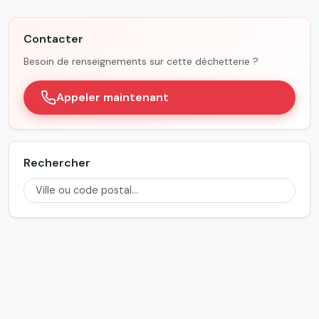
Contacter
Besoin de renseignements sur cette déchetterie ?
Appeler maintenant
Rechercher