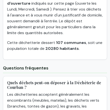
d'ouverture
indiqués sur cette page (ouverte les
Lundi, Mercredi, Samedi ). Pensez à trier vos déchets
à l'avance et à vous munir d'un justificatif de domicile,
souvent demandé à l'entrée. Le dépôt est
généralement gratuit pour les particuliers dans la
limite des quantités autorisées.
Cette déchetterie dessert
107 communes
, soit une
population totale de
20280 habitants
.
Questions fréquentes
Quels déchets peut-on déposer à la Déchèterie de
Courban ?
Les déchetteries acceptent généralement les
encombrants (meubles, matelas), les déchets verts
(branches, tontes de gazon), les gravats, les