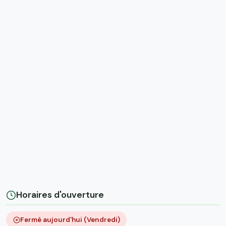
Horaires d'ouverture
Fermé aujourd'hui (Vendredi)