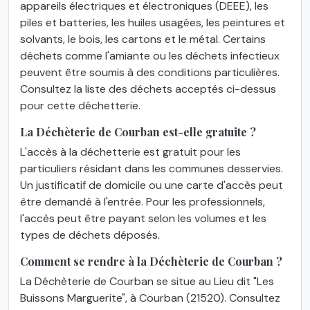
appareils électriques et électroniques (DEEE), les
piles et batteries, les huiles usagées, les peintures et
solvants, le bois, les cartons et le métal. Certains
déchets comme l'amiante ou les déchets infectieux
peuvent être soumis à des conditions particulières.
Consultez la liste des déchets acceptés ci-dessus
pour cette déchetterie.
La Déchèterie de Courban est-elle gratuite ?
L'accès à la déchetterie est gratuit pour les
particuliers résidant dans les communes desservies.
Un justificatif de domicile ou une carte d'accès peut
être demandé à l'entrée. Pour les professionnels,
l'accès peut être payant selon les volumes et les
types de déchets déposés.
Comment se rendre à la Déchèterie de Courban ?
La Déchèterie de Courban se situe au Lieu dit "Les
Buissons Marguerite", à Courban (21520). Consultez