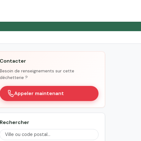
Contacter
Besoin de renseignements sur cette
déchetterie ?
Appeler maintenant
Rechercher