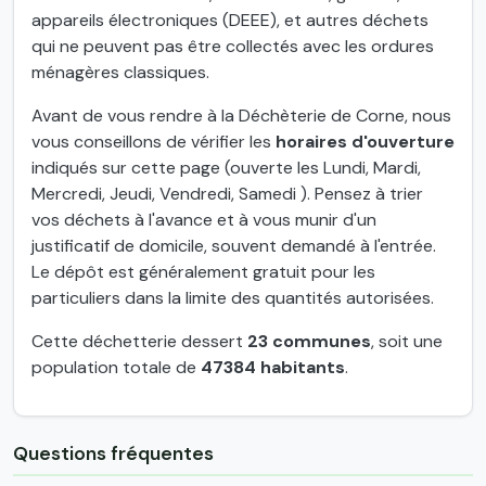
appareils électroniques (DEEE), et autres déchets
qui ne peuvent pas être collectés avec les ordures
ménagères classiques.
Avant de vous rendre à la Déchèterie de Corne, nous
vous conseillons de vérifier les
horaires d'ouverture
indiqués sur cette page (ouverte les Lundi, Mardi,
Mercredi, Jeudi, Vendredi, Samedi ). Pensez à trier
vos déchets à l'avance et à vous munir d'un
justificatif de domicile, souvent demandé à l'entrée.
Le dépôt est généralement gratuit pour les
particuliers dans la limite des quantités autorisées.
Cette déchetterie dessert
23 communes
, soit une
population totale de
47384 habitants
.
Questions fréquentes