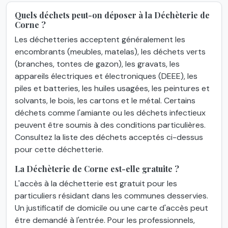
Quels déchets peut-on déposer à la Déchèterie de
Corne ?
Les déchetteries acceptent généralement les
encombrants (meubles, matelas), les déchets verts
(branches, tontes de gazon), les gravats, les
appareils électriques et électroniques (DEEE), les
piles et batteries, les huiles usagées, les peintures et
solvants, le bois, les cartons et le métal. Certains
déchets comme l'amiante ou les déchets infectieux
peuvent être soumis à des conditions particulières.
Consultez la liste des déchets acceptés ci-dessus
pour cette déchetterie.
La Déchèterie de Corne est-elle gratuite ?
L'accès à la déchetterie est gratuit pour les
particuliers résidant dans les communes desservies.
Un justificatif de domicile ou une carte d'accès peut
être demandé à l'entrée. Pour les professionnels,