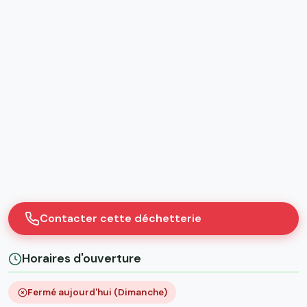
Contacter cette déchetterie
Horaires d'ouverture
Fermé aujourd'hui (Dimanche)