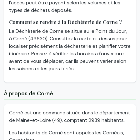
l'accès peut être payant selon les volumes et les
types de déchets déposés.
Comment se rendre à la Déchèterie de Corne ?
La Déchèterie de Corne se situe au le Point du Jour,
à Corné (49630). Consultez la carte ci-dessus pour
localiser précisément la déchetterie et planifier votre
itinéraire. Pensez à vérifier les horaires d'ouverture
avant de vous déplacer, car ils peuvent varier selon
les saisons et les jours fériés.
À propos de Corné
Corné est une commune située dans le département
de Maine-et-Loire (49), comptant 2939 habitants.
Les habitants de Corné sont appelés les Cornéais,