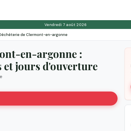
Vendredi 7 août 2026
Déchèterie de Clermont-en-argonne
ont-en-argonne :
et jours d'ouverture
e