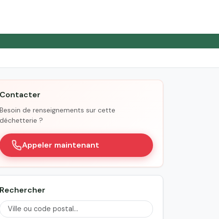
Contacter
Besoin de renseignements sur cette
déchetterie ?
Appeler maintenant
Rechercher