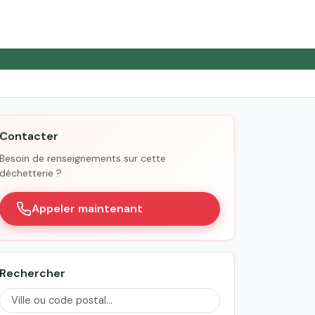
Contacter
Besoin de renseignements sur cette
déchetterie ?
Appeler maintenant
Rechercher