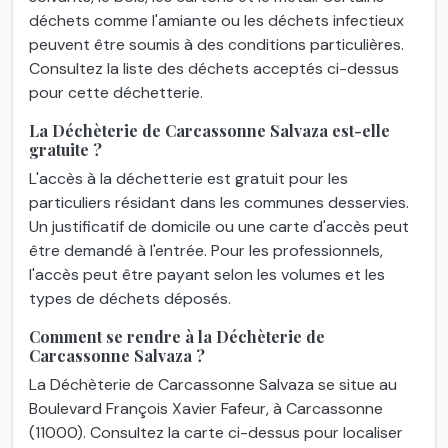
déchets comme l'amiante ou les déchets infectieux
peuvent être soumis à des conditions particulières.
Consultez la liste des déchets acceptés ci-dessus
pour cette déchetterie.
La Déchèterie de Carcassonne Salvaza est-elle
gratuite ?
L'accès à la déchetterie est gratuit pour les
particuliers résidant dans les communes desservies.
Un justificatif de domicile ou une carte d'accès peut
être demandé à l'entrée. Pour les professionnels,
l'accès peut être payant selon les volumes et les
types de déchets déposés.
Comment se rendre à la Déchèterie de
Carcassonne Salvaza ?
La Déchèterie de Carcassonne Salvaza se situe au
Boulevard François Xavier Fafeur, à Carcassonne
(11000). Consultez la carte ci-dessus pour localiser