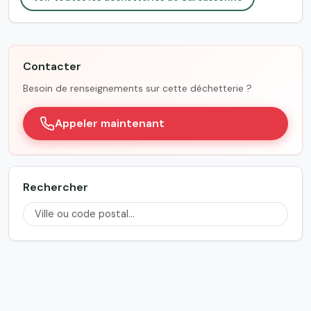
Contacter
Besoin de renseignements sur cette déchetterie ?
Appeler maintenant
Rechercher