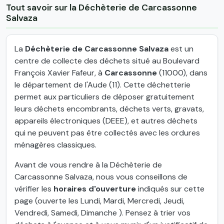
Tout savoir sur la Déchèterie de Carcassonne
Salvaza
La
Déchèterie de Carcassonne Salvaza
est un
centre de collecte des déchets situé au Boulevard
François Xavier Fafeur, à
Carcassonne
(11000), dans
le département de l'Aude (11). Cette déchetterie
permet aux particuliers de déposer gratuitement
leurs déchets encombrants, déchets verts, gravats,
appareils électroniques (DEEE), et autres déchets
qui ne peuvent pas être collectés avec les ordures
ménagères classiques.
Avant de vous rendre à la Déchèterie de
Carcassonne Salvaza, nous vous conseillons de
vérifier les
horaires d'ouverture
indiqués sur cette
page (ouverte les Lundi, Mardi, Mercredi, Jeudi,
Vendredi, Samedi, Dimanche ). Pensez à trier vos