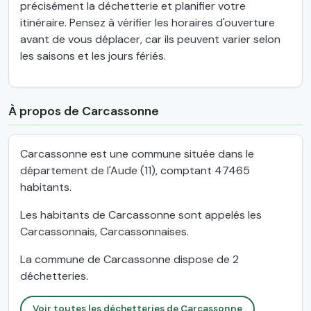
précisément la déchetterie et planifier votre
itinéraire. Pensez à vérifier les horaires d'ouverture
avant de vous déplacer, car ils peuvent varier selon
les saisons et les jours fériés.
À propos de Carcassonne
Carcassonne est une commune située dans le
département de l'Aude (11), comptant 47465
habitants.
Les habitants de Carcassonne sont appelés les
Carcassonnais, Carcassonnaises.
La commune de Carcassonne dispose de 2
déchetteries.
Voir toutes les déchetteries de Carcassonne