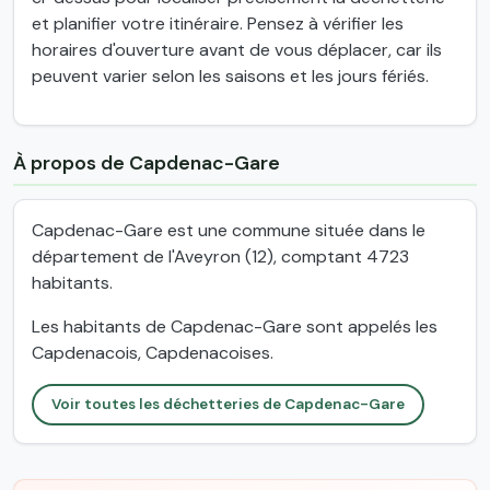
et planifier votre itinéraire. Pensez à vérifier les
horaires d'ouverture avant de vous déplacer, car ils
peuvent varier selon les saisons et les jours fériés.
À propos de Capdenac-Gare
Capdenac-Gare est une commune située dans le
département de l'Aveyron (12), comptant 4723
habitants.
Les habitants de Capdenac-Gare sont appelés les
Capdenacois, Capdenacoises.
Voir toutes les déchetteries de Capdenac-Gare