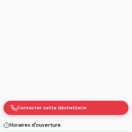
Contacter cette déchetterie
Horaires d'ouverture