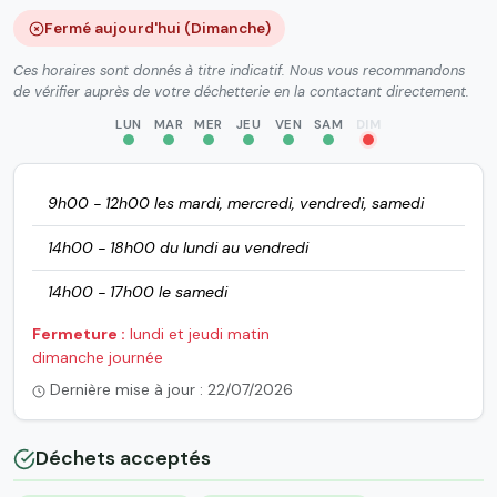
Fermé aujourd'hui (Dimanche)
Ces horaires sont donnés à titre indicatif. Nous vous recommandons
de vérifier auprès de votre déchetterie en la contactant directement.
LUN
MAR
MER
JEU
VEN
SAM
DIM
9h00 - 12h00 les mardi, mercredi, vendredi, samedi
14h00 - 18h00 du lundi au vendredi
14h00 - 17h00 le samedi
Fermeture :
lundi et jeudi matin
dimanche journée
Dernière mise à jour : 22/07/2026
Déchets acceptés