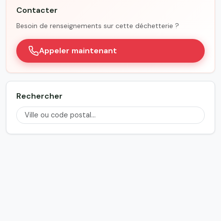
Contacter
Besoin de renseignements sur cette déchetterie ?
Appeler maintenant
Rechercher