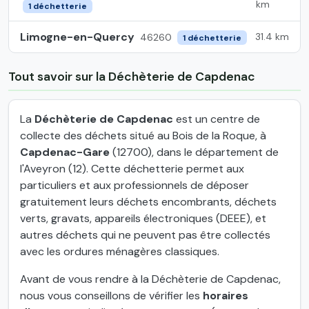
km
1 déchetterie
Limogne-en-Quercy
31.4 km
46260
1 déchetterie
Tout savoir sur la Déchèterie de Capdenac
La
Déchèterie de Capdenac
est un centre de
collecte des déchets situé au Bois de la Roque, à
Capdenac-Gare
(12700), dans le département de
l'Aveyron (12). Cette déchetterie permet aux
particuliers et aux professionnels de déposer
gratuitement leurs déchets encombrants, déchets
verts, gravats, appareils électroniques (DEEE), et
autres déchets qui ne peuvent pas être collectés
avec les ordures ménagères classiques.
Avant de vous rendre à la Déchèterie de Capdenac,
nous vous conseillons de vérifier les
horaires