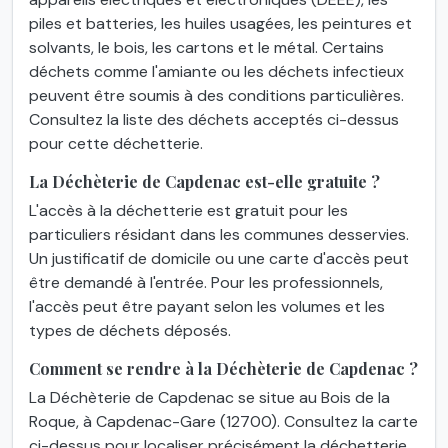
piles et batteries, les huiles usagées, les peintures et
solvants, le bois, les cartons et le métal. Certains
déchets comme l'amiante ou les déchets infectieux
peuvent être soumis à des conditions particulières.
Consultez la liste des déchets acceptés ci-dessus
pour cette déchetterie.
La Déchèterie de Capdenac est-elle gratuite ?
L'accès à la déchetterie est gratuit pour les
particuliers résidant dans les communes desservies.
Un justificatif de domicile ou une carte d'accès peut
être demandé à l'entrée. Pour les professionnels,
l'accès peut être payant selon les volumes et les
types de déchets déposés.
Comment se rendre à la Déchèterie de Capdenac ?
La Déchèterie de Capdenac se situe au Bois de la
Roque, à Capdenac-Gare (12700). Consultez la carte
ci-dessus pour localiser précisément la déchetterie