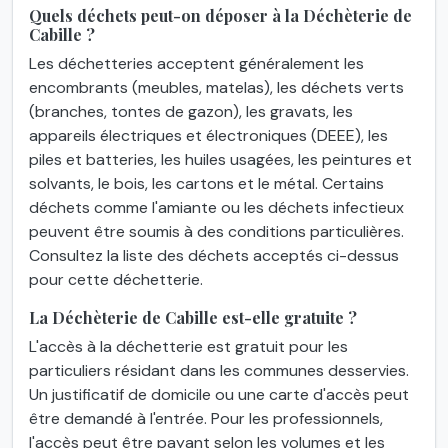
Quels déchets peut-on déposer à la Déchèterie de
Cabille ?
Les déchetteries acceptent généralement les
encombrants (meubles, matelas), les déchets verts
(branches, tontes de gazon), les gravats, les
appareils électriques et électroniques (DEEE), les
piles et batteries, les huiles usagées, les peintures et
solvants, le bois, les cartons et le métal. Certains
déchets comme l'amiante ou les déchets infectieux
peuvent être soumis à des conditions particulières.
Consultez la liste des déchets acceptés ci-dessus
pour cette déchetterie.
La Déchèterie de Cabille est-elle gratuite ?
L'accès à la déchetterie est gratuit pour les
particuliers résidant dans les communes desservies.
Un justificatif de domicile ou une carte d'accès peut
être demandé à l'entrée. Pour les professionnels,
l'accès peut être payant selon les volumes et les