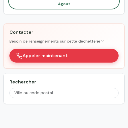
Agout
Contacter
Besoin de renseignements sur cette déchetterie ?
Appeler maintenant
Rechercher