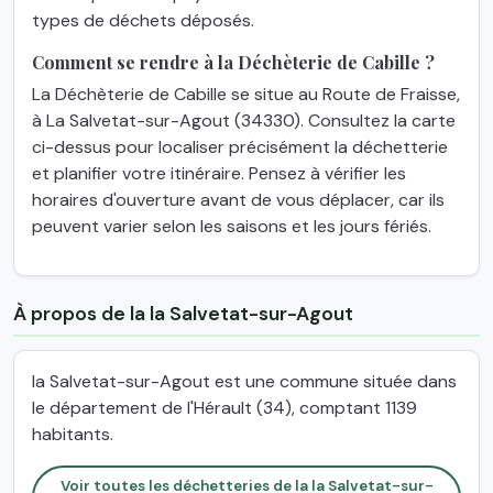
types de déchets déposés.
Comment se rendre à la Déchèterie de Cabille ?
La Déchèterie de Cabille se situe au Route de Fraisse,
à La Salvetat-sur-Agout (34330). Consultez la carte
ci-dessus pour localiser précisément la déchetterie
et planifier votre itinéraire. Pensez à vérifier les
horaires d'ouverture avant de vous déplacer, car ils
peuvent varier selon les saisons et les jours fériés.
À propos de la la Salvetat-sur-Agout
la Salvetat-sur-Agout est une commune située dans
le département de l'Hérault (34), comptant 1139
habitants.
Voir toutes les déchetteries de la la Salvetat-sur-