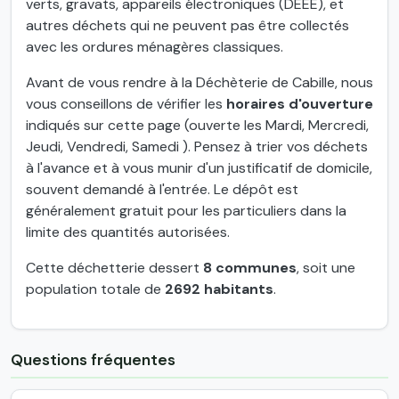
verts, gravats, appareils électroniques (DEEE), et
autres déchets qui ne peuvent pas être collectés
avec les ordures ménagères classiques.
Avant de vous rendre à la Déchèterie de Cabille, nous
vous conseillons de vérifier les
horaires d'ouverture
indiqués sur cette page (ouverte les Mardi, Mercredi,
Jeudi, Vendredi, Samedi ). Pensez à trier vos déchets
à l'avance et à vous munir d'un justificatif de domicile,
souvent demandé à l'entrée. Le dépôt est
généralement gratuit pour les particuliers dans la
limite des quantités autorisées.
Cette déchetterie dessert
8 communes
, soit une
population totale de
2692 habitants
.
Questions fréquentes