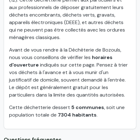
aux professionnels de déposer gratuitement leurs
déchets encombrants, déchets verts, gravats,
appareils électroniques (DEEE), et autres déchets
qui ne peuvent pas être collectés avec les ordures
ménagères classiques.
Avant de vous rendre à la Déchèterie de Bozouls,
nous vous conseillons de vérifier les
horaires
d'ouverture
indiqués sur cette page. Pensez à trier
vos déchets à l'avance et à vous munir d'un
justificatif de domicile, souvent demandé à l'entrée.
Le dépôt est généralement gratuit pour les
particuliers dans la limite des quantités autorisées.
Cette déchetterie dessert
5 communes
, soit une
population totale de
7304 habitants
.
Questions fréquentes