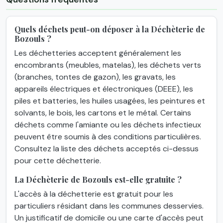
Quels déchets peut-on déposer à la Déchèterie de
Bozouls ?
Les déchetteries acceptent généralement les
encombrants (meubles, matelas), les déchets verts
(branches, tontes de gazon), les gravats, les
appareils électriques et électroniques (DEEE), les
piles et batteries, les huiles usagées, les peintures et
solvants, le bois, les cartons et le métal. Certains
déchets comme l'amiante ou les déchets infectieux
peuvent être soumis à des conditions particulières.
Consultez la liste des déchets acceptés ci-dessus
pour cette déchetterie.
La Déchèterie de Bozouls est-elle gratuite ?
L'accès à la déchetterie est gratuit pour les
particuliers résidant dans les communes desservies.
Un justificatif de domicile ou une carte d'accès peut