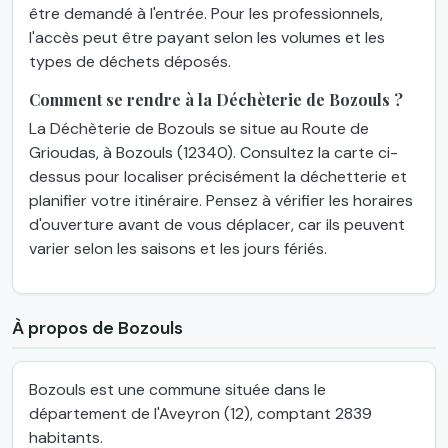
être demandé à l'entrée. Pour les professionnels,
l'accès peut être payant selon les volumes et les
types de déchets déposés.
Comment se rendre à la Déchèterie de Bozouls ?
La Déchèterie de Bozouls se situe au Route de
Grioudas, à Bozouls (12340). Consultez la carte ci-
dessus pour localiser précisément la déchetterie et
planifier votre itinéraire. Pensez à vérifier les horaires
d'ouverture avant de vous déplacer, car ils peuvent
varier selon les saisons et les jours fériés.
À propos de Bozouls
Bozouls est une commune située dans le
département de l'Aveyron (12), comptant 2839
habitants.