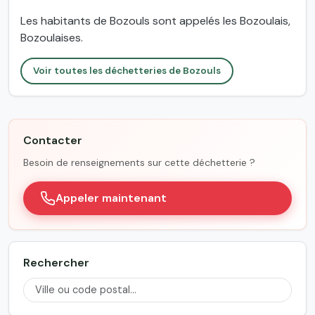
Les habitants de Bozouls sont appelés les Bozoulais,
Bozoulaises.
Voir toutes les déchetteries de Bozouls
Contacter
Besoin de renseignements sur cette déchetterie ?
Appeler maintenant
Rechercher