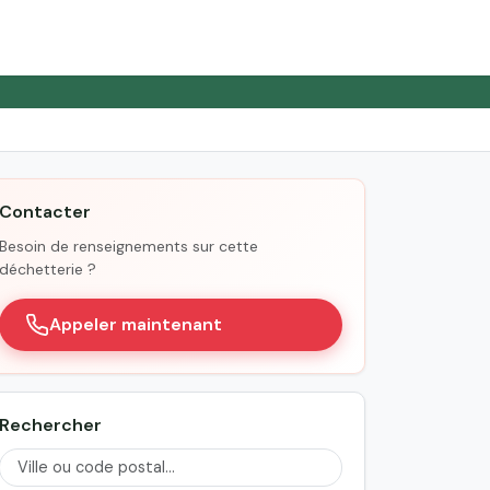
Contacter
Besoin de renseignements sur cette
déchetterie ?
Appeler maintenant
Rechercher