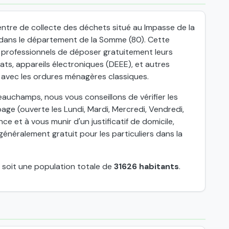
ntre de collecte des déchets situé au Impasse de la
dans le département de la Somme (80). Cette
x professionnels de déposer gratuitement leurs
ts, appareils électroniques (DEEE), et autres
 avec les ordures ménagères classiques.
auchamps, nous vous conseillons de vérifier les
age (ouverte les Lundi, Mardi, Mercredi, Vendredi,
ce et à vous munir d'un justificatif de domicile,
énéralement gratuit pour les particuliers dans la
, soit une population totale de
31626 habitants
.