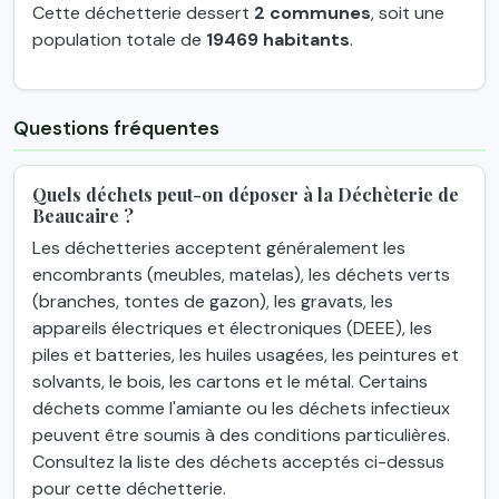
Cette déchetterie dessert
2 communes
, soit une
population totale de
19469 habitants
.
Questions fréquentes
Quels déchets peut-on déposer à la Déchèterie de
Beaucaire ?
Les déchetteries acceptent généralement les
encombrants (meubles, matelas), les déchets verts
(branches, tontes de gazon), les gravats, les
appareils électriques et électroniques (DEEE), les
piles et batteries, les huiles usagées, les peintures et
solvants, le bois, les cartons et le métal. Certains
déchets comme l'amiante ou les déchets infectieux
peuvent être soumis à des conditions particulières.
Consultez la liste des déchets acceptés ci-dessus
pour cette déchetterie.