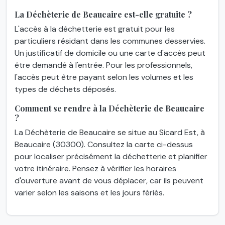
La Déchèterie de Beaucaire est-elle gratuite ?
L'accès à la déchetterie est gratuit pour les
particuliers résidant dans les communes desservies.
Un justificatif de domicile ou une carte d'accès peut
être demandé à l'entrée. Pour les professionnels,
l'accès peut être payant selon les volumes et les
types de déchets déposés.
Comment se rendre à la Déchèterie de Beaucaire
?
La Déchèterie de Beaucaire se situe au Sicard Est, à
Beaucaire (30300). Consultez la carte ci-dessus
pour localiser précisément la déchetterie et planifier
votre itinéraire. Pensez à vérifier les horaires
d'ouverture avant de vous déplacer, car ils peuvent
varier selon les saisons et les jours fériés.