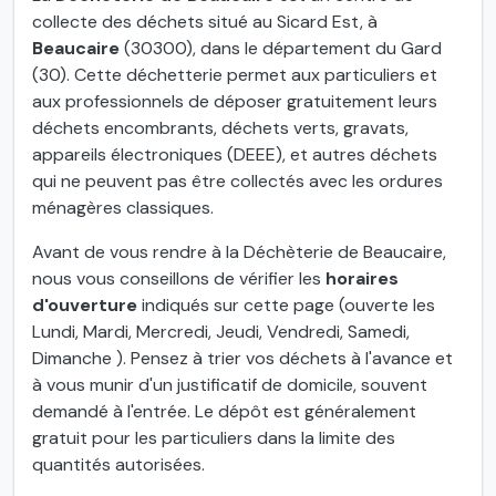
collecte des déchets situé au Sicard Est, à
Beaucaire
(30300), dans le département du Gard
(30). Cette déchetterie permet aux particuliers et
aux professionnels de déposer gratuitement leurs
déchets encombrants, déchets verts, gravats,
appareils électroniques (DEEE), et autres déchets
qui ne peuvent pas être collectés avec les ordures
ménagères classiques.
Avant de vous rendre à la Déchèterie de Beaucaire,
nous vous conseillons de vérifier les
horaires
d'ouverture
indiqués sur cette page (ouverte les
Lundi, Mardi, Mercredi, Jeudi, Vendredi, Samedi,
Dimanche ). Pensez à trier vos déchets à l'avance et
à vous munir d'un justificatif de domicile, souvent
demandé à l'entrée. Le dépôt est généralement
gratuit pour les particuliers dans la limite des
quantités autorisées.