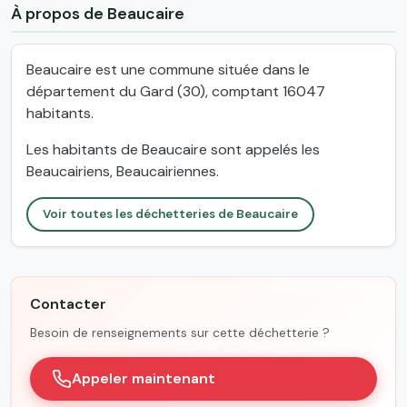
À propos de Beaucaire
Beaucaire est une commune située dans le
département du Gard (30), comptant 16047
habitants.
Les habitants de Beaucaire sont appelés les
Beaucairiens, Beaucairiennes.
Voir toutes les déchetteries de Beaucaire
Contacter
Besoin de renseignements sur cette déchetterie ?
Appeler maintenant