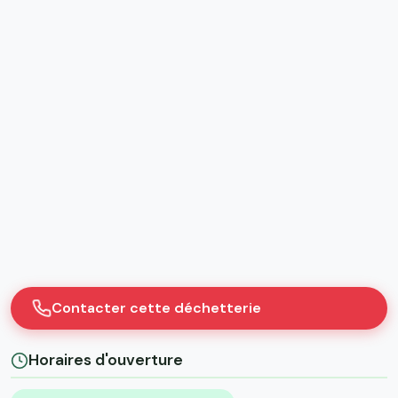
Contacter cette déchetterie
Horaires d'ouverture