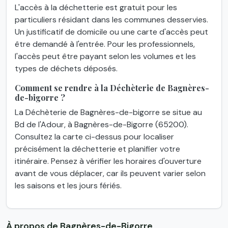
L'accès à la déchetterie est gratuit pour les
particuliers résidant dans les communes desservies.
Un justificatif de domicile ou une carte d'accès peut
être demandé à l'entrée. Pour les professionnels,
l'accès peut être payant selon les volumes et les
types de déchets déposés.
Comment se rendre à la Déchèterie de Bagnères-
de-bigorre ?
La Déchèterie de Bagnères-de-bigorre se situe au
Bd de l'Adour, à Bagnères-de-Bigorre (65200).
Consultez la carte ci-dessus pour localiser
précisément la déchetterie et planifier votre
itinéraire. Pensez à vérifier les horaires d'ouverture
avant de vous déplacer, car ils peuvent varier selon
les saisons et les jours fériés.
À propos de Bagnères-de-Bigorre