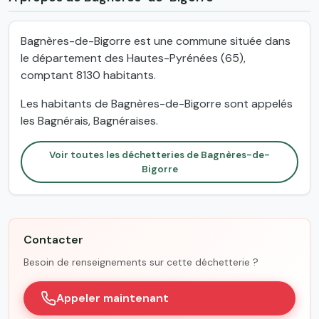
Bagnères-de-Bigorre est une commune située dans
le département des Hautes-Pyrénées (65),
comptant 8130 habitants.
Les habitants de Bagnères-de-Bigorre sont appelés
les Bagnérais, Bagnéraises.
Voir toutes les déchetteries de Bagnères-de-
Bigorre
Contacter
Besoin de renseignements sur cette déchetterie ?
Appeler maintenant