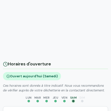
Horaires d'ouverture
Ouvert aujourd'hui (Samedi)
Ces horaires sont donnés à titre indicatif. Nous vous recommandons
de vérifier auprès de votre déchetterie en la contactant directement.
LUN
MAR
MER
JEU
VEN
SAM
DIM