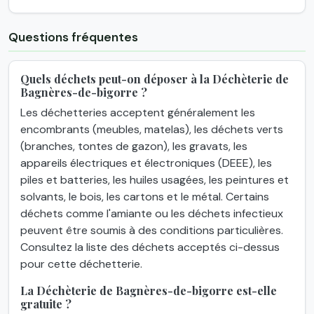
Questions fréquentes
Quels déchets peut-on déposer à la Déchèterie de
Bagnères-de-bigorre ?
Les déchetteries acceptent généralement les
encombrants (meubles, matelas), les déchets verts
(branches, tontes de gazon), les gravats, les
appareils électriques et électroniques (DEEE), les
piles et batteries, les huiles usagées, les peintures et
solvants, le bois, les cartons et le métal. Certains
déchets comme l'amiante ou les déchets infectieux
peuvent être soumis à des conditions particulières.
Consultez la liste des déchets acceptés ci-dessus
pour cette déchetterie.
La Déchèterie de Bagnères-de-bigorre est-elle
gratuite ?