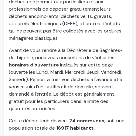
déchetterie permet aux particuliers et aux
professionnels de déposer gratuitement leurs
déchets encombrants, déchets verts, gravats,
appareils électroniques (DEEE), et autres déchets
qui ne peuvent pas être collectés avec les ordures
ménagères classiques.
Avant de vous rendre à la Déchèterie de Bagnères-
de-bigorre, nous vous conseillons de vérifier les
horaires d'ouverture
indiqués sur cette page
(ouverte les Lundi, Mardi, Mercredi, Jeudi, Vendredi,
Samedi ). Pensez à trier vos déchets à l'avance et à
vous munir d'un justificatif de domicile, souvent
demandé à l'entrée. Le dépôt est généralement
gratuit pour les particuliers dans la limite des
quantités autorisées.
Cette déchetterie dessert
24 communes
, soit une
population totale de
16917 habitants
.