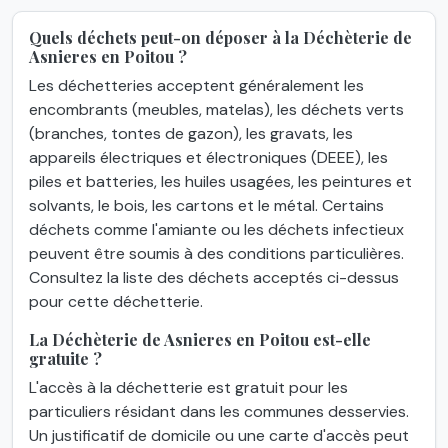
Quels déchets peut-on déposer à la Déchèterie de
Asnieres en Poitou ?
Les déchetteries acceptent généralement les
encombrants (meubles, matelas), les déchets verts
(branches, tontes de gazon), les gravats, les
appareils électriques et électroniques (DEEE), les
piles et batteries, les huiles usagées, les peintures et
solvants, le bois, les cartons et le métal. Certains
déchets comme l'amiante ou les déchets infectieux
peuvent être soumis à des conditions particulières.
Consultez la liste des déchets acceptés ci-dessus
pour cette déchetterie.
La Déchèterie de Asnieres en Poitou est-elle
gratuite ?
L'accès à la déchetterie est gratuit pour les
particuliers résidant dans les communes desservies.
Un justificatif de domicile ou une carte d'accès peut