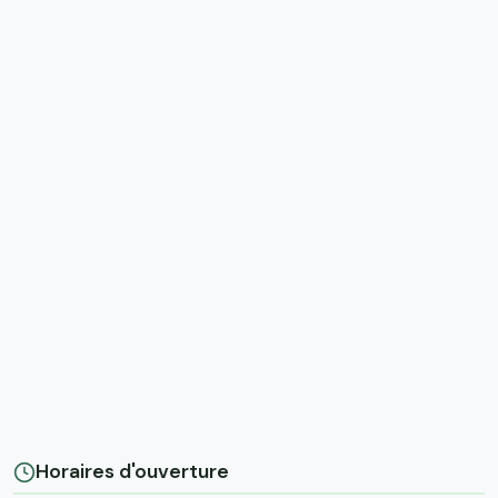
Horaires d'ouverture