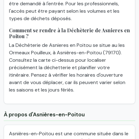
être demandé à l'entrée. Pour les professionnels,
l'accès peut être payant selon les volumes et les
types de déchets déposés.
Comment se rendre à la Déchèterie de Asnieres en
Poitou ?
La Déchèterie de Asnieres en Poitou se situe au les
Ormeaux Pouilleux, à Asnières-en-Poitou (79170).
Consultez la carte ci-dessus pour localiser
précisément la déchetterie et planifier votre
itinéraire. Pensez à vérifier les horaires d'ouverture
avant de vous déplacer, car ils peuvent varier selon
les saisons et les jours fériés.
À propos d'Asnières-en-Poitou
Asnières-en-Poitou est une commune située dans le