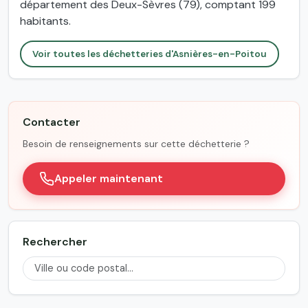
département des Deux-Sèvres (79), comptant 199
habitants.
Voir toutes les déchetteries d'Asnières-en-Poitou
Contacter
Besoin de renseignements sur cette déchetterie ?
Appeler maintenant
Rechercher