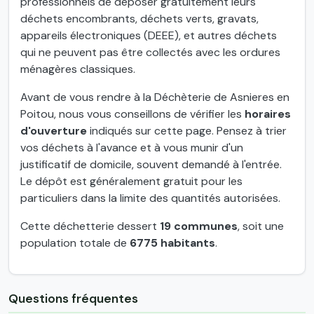
professionnels de déposer gratuitement leurs
déchets encombrants, déchets verts, gravats,
appareils électroniques (DEEE), et autres déchets
qui ne peuvent pas être collectés avec les ordures
ménagères classiques.
Avant de vous rendre à la Déchèterie de Asnieres en
Poitou, nous vous conseillons de vérifier les
horaires
d'ouverture
indiqués sur cette page. Pensez à trier
vos déchets à l'avance et à vous munir d'un
justificatif de domicile, souvent demandé à l'entrée.
Le dépôt est généralement gratuit pour les
particuliers dans la limite des quantités autorisées.
Cette déchetterie dessert
19 communes
, soit une
population totale de
6775 habitants
.
Questions fréquentes