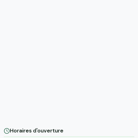
Horaires d'ouverture