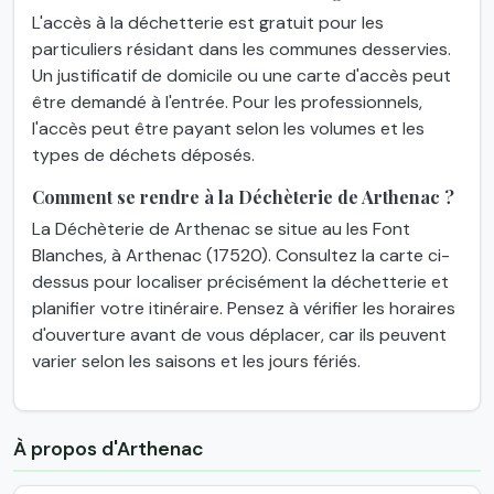
L'accès à la déchetterie est gratuit pour les
particuliers résidant dans les communes desservies.
Un justificatif de domicile ou une carte d'accès peut
être demandé à l'entrée. Pour les professionnels,
l'accès peut être payant selon les volumes et les
types de déchets déposés.
Comment se rendre à la Déchèterie de Arthenac ?
La Déchèterie de Arthenac se situe au les Font
Blanches, à Arthenac (17520). Consultez la carte ci-
dessus pour localiser précisément la déchetterie et
planifier votre itinéraire. Pensez à vérifier les horaires
d'ouverture avant de vous déplacer, car ils peuvent
varier selon les saisons et les jours fériés.
À propos d'Arthenac