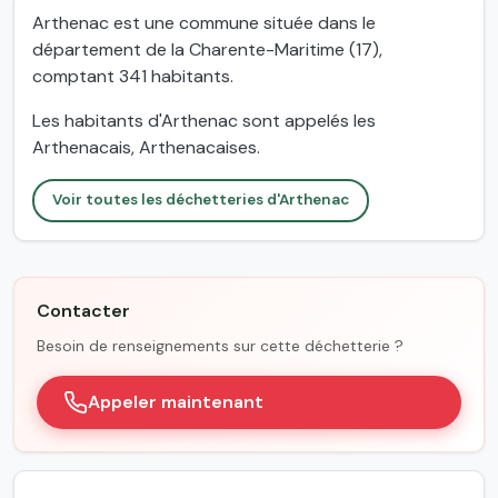
Arthenac est une commune située dans le
département de la Charente-Maritime (17),
comptant 341 habitants.
Les habitants d'Arthenac sont appelés les
Arthenacais, Arthenacaises.
Voir toutes les déchetteries d'Arthenac
Contacter
Besoin de renseignements sur cette déchetterie ?
Appeler maintenant