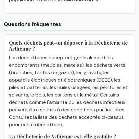
Questions fréquentes
Quels déchets peut-on déposer à la Déchèterie de
Arthenac ?
Les déchetteries acceptent généralement les
encombrants (meubles, matelas), les déchets verts
(branches, tontes de gazon), les gravats, les
appareils électriques et électroniques (DEEE), les
piles et batteries, les huiles usagées, les peintures et
solvants, le bois, les cartons et le métal. Certains
déchets comme l'amiante ou les déchets infectieux
peuvent être soumis à des conditions particulières.
Consultez la liste des déchets acceptés ci-dessus
pour cette déchetterie.
La Déchèterie de Arthenac est-elle gratuite ?