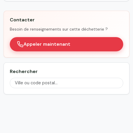
Contacter
Besoin de renseignements sur cette déchetterie ?
Appeler maintenant
Rechercher