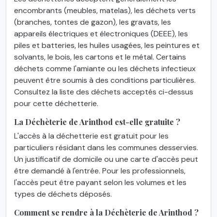
encombrants (meubles, matelas), les déchets verts
(branches, tontes de gazon), les gravats, les
appareils électriques et électroniques (DEEE), les
piles et batteries, les huiles usagées, les peintures et
solvants, le bois, les cartons et le métal. Certains
déchets comme l'amiante ou les déchets infectieux
peuvent être soumis à des conditions particulières.
Consultez la liste des déchets acceptés ci-dessus
pour cette déchetterie.
La Déchèterie de Arinthod est-elle gratuite ?
L'accès à la déchetterie est gratuit pour les
particuliers résidant dans les communes desservies.
Un justificatif de domicile ou une carte d'accès peut
être demandé à l'entrée. Pour les professionnels,
l'accès peut être payant selon les volumes et les
types de déchets déposés.
Comment se rendre à la Déchèterie de Arinthod ?