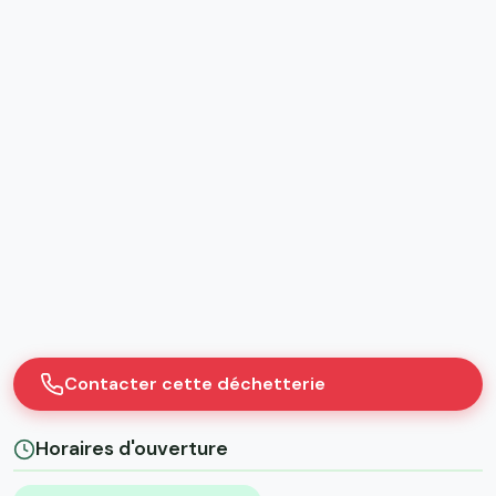
Contacter cette déchetterie
Horaires d'ouverture