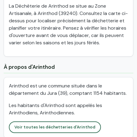
La Déchèterie de Arinthod se situe au Zone
Artisanale, à Arinthod (39240). Consultez la carte ci-
dessus pour localiser précisément la déchetterie et
planifier votre itinéraire. Pensez à vérifier les horaires
d'ouverture avant de vous déplacer, car ils peuvent
varier selon les saisons et les jours fériés.
À propos d'Arinthod
Arinthod est une commune située dans le
département du Jura (39), comptant 1154 habitants.
Les habitants d'Arinthod sont appelés les
Arinthodiens, Arinthodiennes.
Voir toutes les déchetteries d'Arinthod