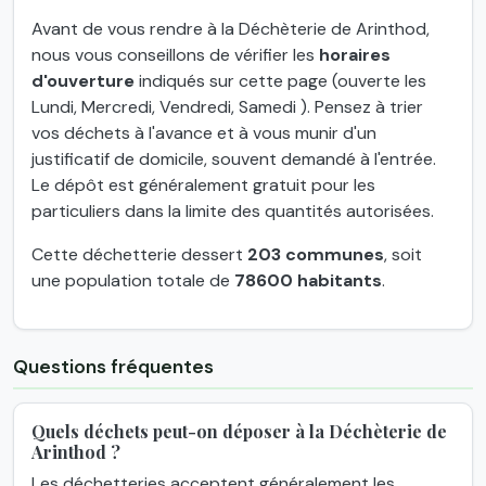
Avant de vous rendre à la Déchèterie de Arinthod,
nous vous conseillons de vérifier les
horaires
d'ouverture
indiqués sur cette page (ouverte les
Lundi, Mercredi, Vendredi, Samedi ). Pensez à trier
vos déchets à l'avance et à vous munir d'un
justificatif de domicile, souvent demandé à l'entrée.
Le dépôt est généralement gratuit pour les
particuliers dans la limite des quantités autorisées.
Cette déchetterie dessert
203 communes
, soit
une population totale de
78600 habitants
.
Questions fréquentes
Quels déchets peut-on déposer à la Déchèterie de
Arinthod ?
Les déchetteries acceptent généralement les