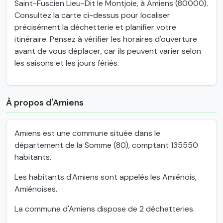
Saint-Fuscien Lieu-Dit le Montjoie, à Amiens (80000).
Consultez la carte ci-dessus pour localiser
précisément la déchetterie et planifier votre
itinéraire. Pensez à vérifier les horaires d'ouverture
avant de vous déplacer, car ils peuvent varier selon
les saisons et les jours fériés.
À propos d'Amiens
Amiens est une commune située dans le
département de la Somme (80), comptant 135550
habitants.
Les habitants d'Amiens sont appelés les Amiénois,
Amiénoises.
La commune d'Amiens dispose de 2 déchetteries.