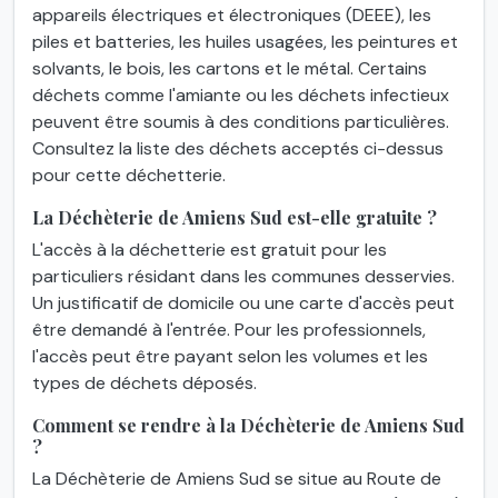
appareils électriques et électroniques (DEEE), les
piles et batteries, les huiles usagées, les peintures et
solvants, le bois, les cartons et le métal. Certains
déchets comme l'amiante ou les déchets infectieux
peuvent être soumis à des conditions particulières.
Consultez la liste des déchets acceptés ci-dessus
pour cette déchetterie.
La Déchèterie de Amiens Sud est-elle gratuite ?
L'accès à la déchetterie est gratuit pour les
particuliers résidant dans les communes desservies.
Un justificatif de domicile ou une carte d'accès peut
être demandé à l'entrée. Pour les professionnels,
l'accès peut être payant selon les volumes et les
types de déchets déposés.
Comment se rendre à la Déchèterie de Amiens Sud
?
La Déchèterie de Amiens Sud se situe au Route de