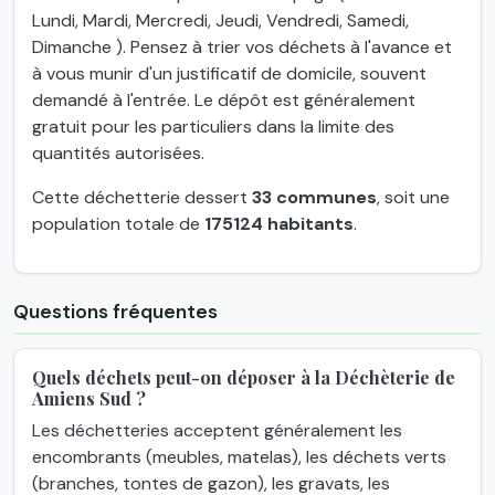
Lundi, Mardi, Mercredi, Jeudi, Vendredi, Samedi,
Dimanche ). Pensez à trier vos déchets à l'avance et
à vous munir d'un justificatif de domicile, souvent
demandé à l'entrée. Le dépôt est généralement
gratuit pour les particuliers dans la limite des
quantités autorisées.
Cette déchetterie dessert
33 communes
, soit une
population totale de
175124 habitants
.
Questions fréquentes
Quels déchets peut-on déposer à la Déchèterie de
Amiens Sud ?
Les déchetteries acceptent généralement les
encombrants (meubles, matelas), les déchets verts
(branches, tontes de gazon), les gravats, les