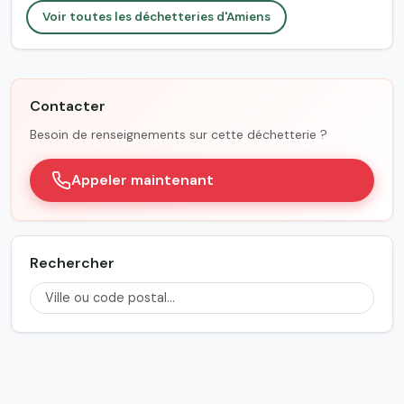
Voir toutes les déchetteries d'Amiens
Contacter
Besoin de renseignements sur cette déchetterie ?
Appeler maintenant
Rechercher