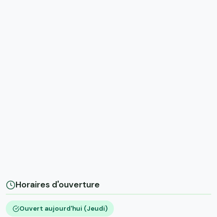
Horaires d'ouverture
Ouvert aujourd'hui (Jeudi)