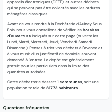
appareils électroniques (DEEE), et autres déchets
qui ne peuvent pas être collectés avec les ordures
ménagères classiques.
Avant de vous rendre à la Déchèterie d'Aulnay Sous
Bois, nous vous conseillons de vérifier les
horaires
d'ouverture
indiqués sur cette page (ouverte les
Lundi, Mardi, Mercredi, Jeudi, Vendredi, Samedi,
Dimanche ). Pensez à trier vos déchets à l'avance et
à vous munir d'un justificatif de domicile, souvent
demandé à l'entrée. Le dépôt est généralement
gratuit pour les particuliers dans la limite des
quantités autorisées.
Cette déchetterie dessert
1 communes
, soit une
population totale de
81773 habitants
.
Questions fréquentes