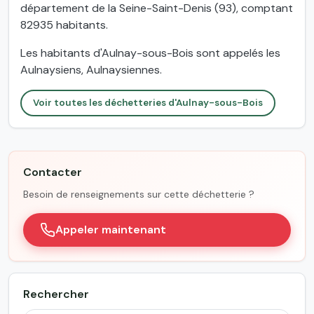
département de la Seine-Saint-Denis (93), comptant
82935 habitants.
Les habitants d'Aulnay-sous-Bois sont appelés les
Aulnaysiens, Aulnaysiennes.
Voir toutes les déchetteries d'Aulnay-sous-Bois
Contacter
Besoin de renseignements sur cette déchetterie ?
Appeler maintenant
Rechercher