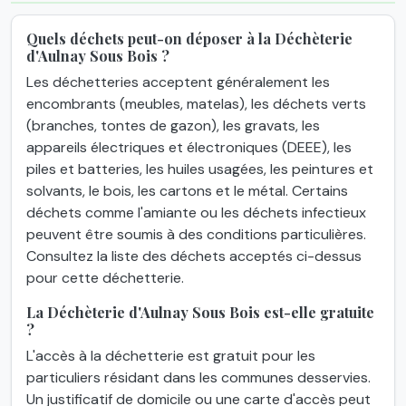
Quels déchets peut-on déposer à la Déchèterie
d'Aulnay Sous Bois ?
Les déchetteries acceptent généralement les
encombrants (meubles, matelas), les déchets verts
(branches, tontes de gazon), les gravats, les
appareils électriques et électroniques (DEEE), les
piles et batteries, les huiles usagées, les peintures et
solvants, le bois, les cartons et le métal. Certains
déchets comme l'amiante ou les déchets infectieux
peuvent être soumis à des conditions particulières.
Consultez la liste des déchets acceptés ci-dessus
pour cette déchetterie.
La Déchèterie d'Aulnay Sous Bois est-elle gratuite
?
L'accès à la déchetterie est gratuit pour les
particuliers résidant dans les communes desservies.
Un justificatif de domicile ou une carte d'accès peut