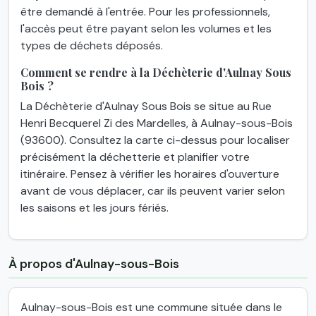
être demandé à l'entrée. Pour les professionnels,
l'accès peut être payant selon les volumes et les
types de déchets déposés.
Comment se rendre à la Déchèterie d'Aulnay Sous
Bois ?
La Déchèterie d'Aulnay Sous Bois se situe au Rue
Henri Becquerel Zi des Mardelles, à Aulnay-sous-Bois
(93600). Consultez la carte ci-dessus pour localiser
précisément la déchetterie et planifier votre
itinéraire. Pensez à vérifier les horaires d'ouverture
avant de vous déplacer, car ils peuvent varier selon
les saisons et les jours fériés.
À propos d'Aulnay-sous-Bois
Aulnay-sous-Bois est une commune située dans le