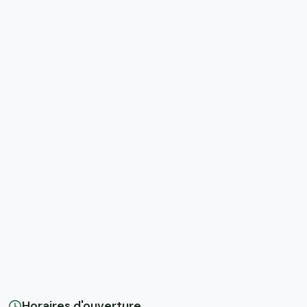
Horaires d'ouverture