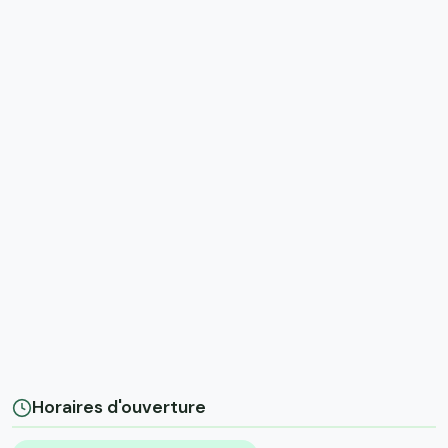
Horaires d'ouverture