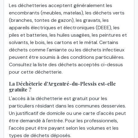
Les déchetteries acceptent généralement les
encombrants (meubles, matelas), les déchets verts
(branches, tontes de gazon), les gravats, les
appareils électriques et électroniques (DEEE), les
piles et batteries, les huiles usagées, les peintures et
solvants, le bois, les cartons et le métal. Certains
déchets comme l'amiante ou les déchets infectieux
peuvent être soumis à des conditions particulières.
Consultez la liste des déchets acceptés ci-dessus
pour cette déchetterie.
La Déchèterie d'Argentré-du-Plessis est-elle
gratuite ?
L'accès à la déchetterie est gratuit pour les
particuliers résidant dans les communes desservies.
Un justificatif de domicile ou une carte d'accès peut
être demandé à l'entrée. Pour les professionnels,
l'accès peut être payant selon les volumes et les
types de déchets déposés.