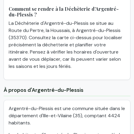
Comment se rendre à la Déchèterie d'Argentré-
du-Plessis ?
La Déchèterie d'Argentré-du-Plessis se situe au
Route du Pertre, la Houssais, à Argentré-du-Plessis
(35370). Consultez la carte ci-dessus pour localiser
précisément la déchetterie et planifier votre
itinéraire. Pensez à vérifier les horaires d'ouverture
avant de vous déplacer, car ils peuvent varier selon
les saisons et les jours fériés.
À propos d'Argentré-du-Plessis
Argentré-du-Plessis est une commune située dans le
département d'Ille-et-Vilaine (35), comptant 4424
habitants.