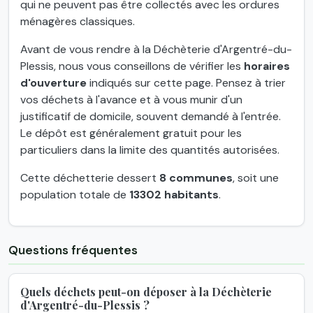
qui ne peuvent pas être collectés avec les ordures
ménagères classiques.
Avant de vous rendre à la Déchèterie d'Argentré-du-
Plessis, nous vous conseillons de vérifier les
horaires
d'ouverture
indiqués sur cette page. Pensez à trier
vos déchets à l'avance et à vous munir d'un
justificatif de domicile, souvent demandé à l'entrée.
Le dépôt est généralement gratuit pour les
particuliers dans la limite des quantités autorisées.
Cette déchetterie dessert
8 communes
, soit une
population totale de
13302 habitants
.
Questions fréquentes
Quels déchets peut-on déposer à la Déchèterie
d'Argentré-du-Plessis ?