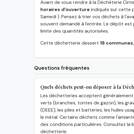
Avant de vous rendre à la Déchèterie Cinteg
horaires d'ouverture
indiqués sur cette p
Samedi ). Pensez à trier vos déchets à l'ava
souvent demandé à l'entrée. Le dépôt est g
limite des quantités autorisées.
Cette déchetterie dessert
18 communes
Questions fréquentes
Quels déchets peut-on déposer à la Déch
Les déchetteries acceptent généralement 
verts (branches, tontes de gazon), les grav
(DEEE), les piles et batteries, les huiles usa
le métal. Certains déchets comme l'amiant
des conditions particulières. Consultez la
déchetterie.