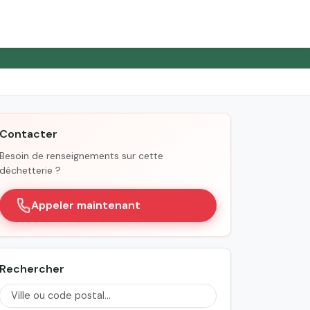
Contacter
Besoin de renseignements sur cette
déchetterie ?
Appeler maintenant
Rechercher