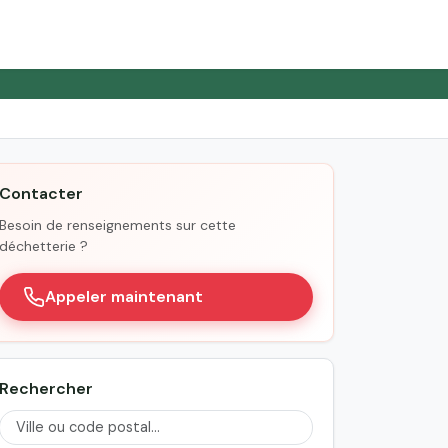
Contacter
Besoin de renseignements sur cette
déchetterie ?
Appeler maintenant
Rechercher