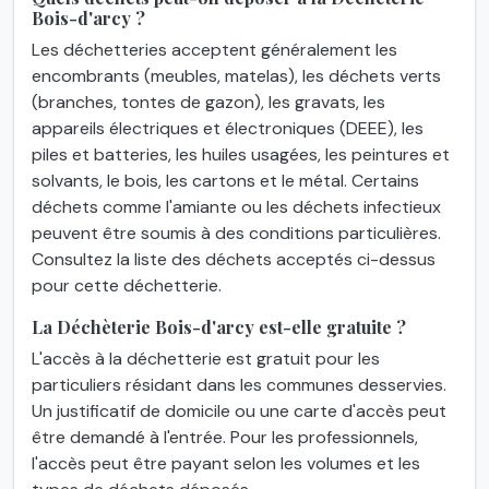
Bois-d'arcy ?
Les déchetteries acceptent généralement les
encombrants (meubles, matelas), les déchets verts
(branches, tontes de gazon), les gravats, les
appareils électriques et électroniques (DEEE), les
piles et batteries, les huiles usagées, les peintures et
solvants, le bois, les cartons et le métal. Certains
déchets comme l'amiante ou les déchets infectieux
peuvent être soumis à des conditions particulières.
Consultez la liste des déchets acceptés ci-dessus
pour cette déchetterie.
La Déchèterie Bois-d'arcy est-elle gratuite ?
L'accès à la déchetterie est gratuit pour les
particuliers résidant dans les communes desservies.
Un justificatif de domicile ou une carte d'accès peut
être demandé à l'entrée. Pour les professionnels,
l'accès peut être payant selon les volumes et les