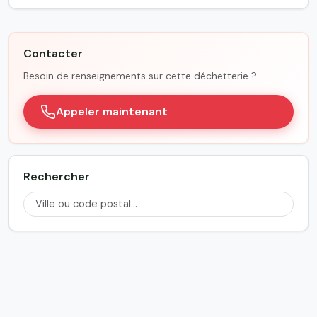
Contacter
Besoin de renseignements sur cette déchetterie ?
Appeler maintenant
Rechercher