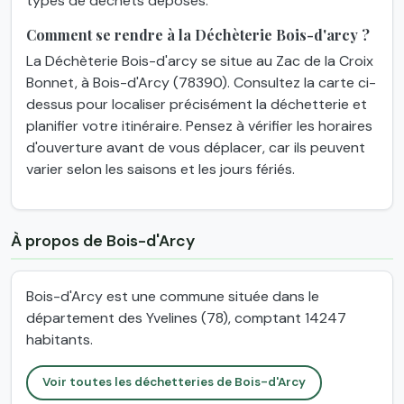
types de déchets déposés.
Comment se rendre à la Déchèterie Bois-d'arcy ?
La Déchèterie Bois-d'arcy se situe au Zac de la Croix
Bonnet, à Bois-d'Arcy (78390). Consultez la carte ci-
dessus pour localiser précisément la déchetterie et
planifier votre itinéraire. Pensez à vérifier les horaires
d'ouverture avant de vous déplacer, car ils peuvent
varier selon les saisons et les jours fériés.
À propos de Bois-d'Arcy
Bois-d'Arcy est une commune située dans le
département des Yvelines (78), comptant 14247
habitants.
Voir toutes les déchetteries de Bois-d'Arcy