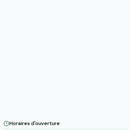
Horaires d'ouverture